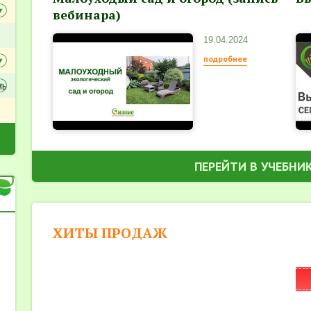
вебинара)
19.04.2024
подробнее
ль
ПЕРЕЙТИ В УЧЕБНИ
ХИТЫ ПРОДАЖ