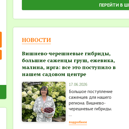
ПЕРЕЙТИ В Ш
НОВОСТИ
Вишнево-черешневые гибриды,
большие саженцы груш, ежевика,
малина, ирга: все это поступило в
нашем садовом центре
17.06.2026
Большое поступление
саженцев для нашего
региона. Вишнево-
черешневые гибриды.
...
подробнее