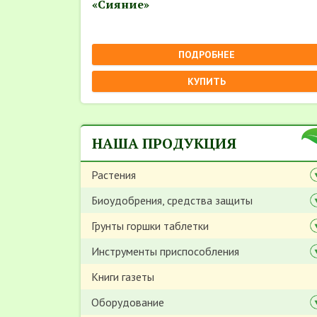
«Сияние»
ПОДРОБНЕЕ
КУПИТЬ
НАША ПРОДУКЦИЯ
Растения
Биоудобрения, средства защиты
Грунты горшки таблетки
Инструменты приспособления
Книги газеты
Оборудование