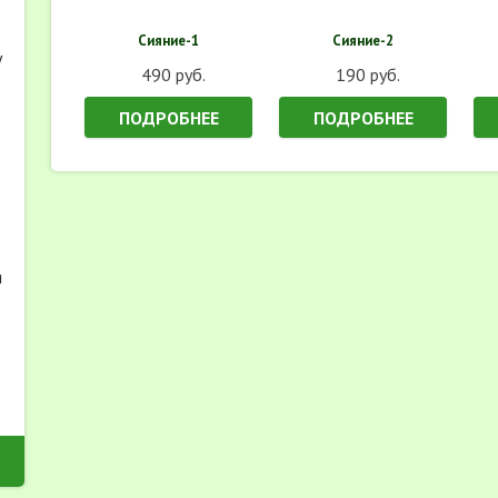
Сияние-1
Сияние-2
у
490 руб.
190 руб.
-
ПОДРОБНЕЕ
ПОДРОБНЕЕ
я