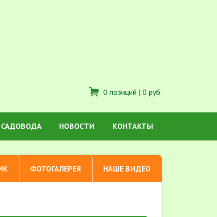
0 позиций |
0 руб.
 САДОВОДА
НОВОСТИ
КОНТАКТЫ
ИК
ФОТОГАЛЕРЕЯ
НАШЕ ВИДЕО