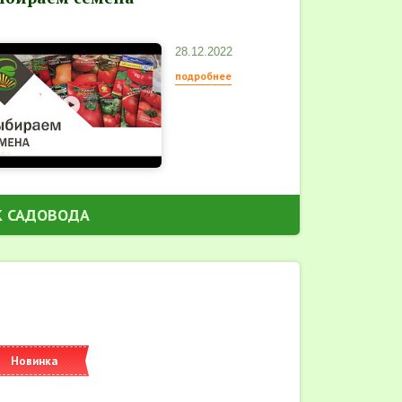
28.12.2022
подробнее
К САДОВОДА
Новинка