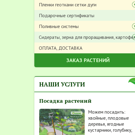
Пленки геоткани сетки дуги
Подарочные сертификаты
Поливные системы
Сидераты, зерна для проращивания, картофе
ОПЛАТА, ДОСТАВКА
ЗАКАЗ РАСТЕНИЙ
НАШИ УСЛУГИ
Посадка растений
Можем посадить:
хвойные, плодовые
деревья, ягодные
кустарники, голубику,