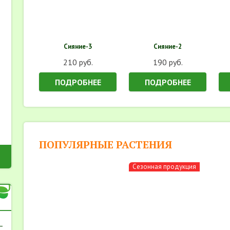
Сияние-3
Сияние-2
210 руб.
190 руб.
ПОДРОБНЕЕ
ПОДРОБНЕЕ
ПОПУЛЯРНЫЕ РАСТЕНИЯ
Сезонная продукция
-