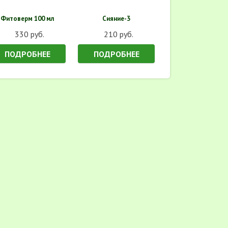
Фитоверм 100 мл
Сияние-3
330 руб.
210 руб.
ПОДРОБНЕЕ
ПОДРОБНЕЕ