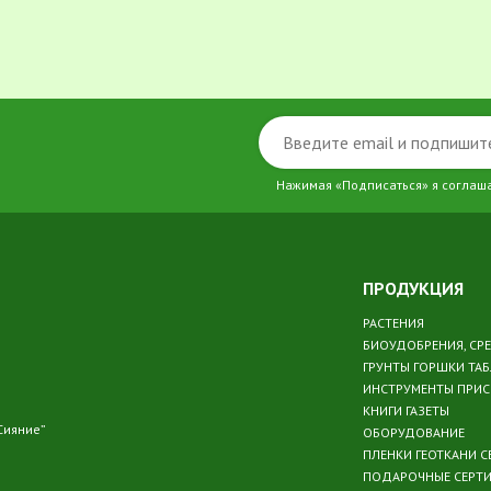
Нажимая «Подписаться» я соглаш
ПРОДУКЦИЯ
РАСТЕНИЯ
БИОУДОБРЕНИЯ, СР
ГРУНТЫ ГОРШКИ ТА
ИНСТРУМЕНТЫ ПРИ
КНИГИ ГАЗЕТЫ
Сияние”
ОБОРУДОВАНИЕ
ПЛЕНКИ ГЕОТКАНИ С
ПОДАРОЧНЫЕ СЕРТ