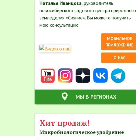
Наталья Иванцова
, руководитель
новосибирского садового центра природного
земледелия «Сияние». Вы можете получить
мою консультацию.
МОБИЛЬНОЕ
ПРИЛОЖЕНИЕ
О НАС
МЫ В РЕГИОНАХ
Хит продаж!
Микробиологическое удобрение