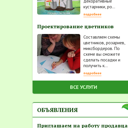
декоративные
кустарники, ро...
подробнее
Проектирование цветников
Составляем схемы
цветников, розариев,
миксбордеров. По
схеме вы сможете
сделать посадки и
получить к...
подробнее
ВСЕ УСЛУГИ
ОБЪЯВЛЕНИЯ
Приглашаем на работу продавца