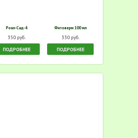
Роял-Сад-4
Фитоверм 100 мл
350 руб.
330 руб.
ПОДРОБНЕЕ
ПОДРОБНЕЕ