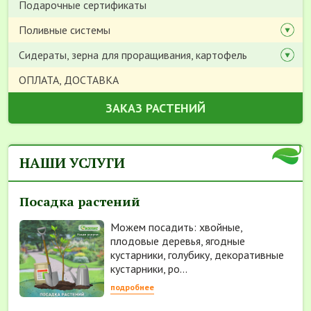
Подарочные сертификаты
Поливные системы
Сидераты, зерна для проращивания, картофель
ОПЛАТА, ДОСТАВКА
ЗАКАЗ РАСТЕНИЙ
НАШИ УСЛУГИ
Посадка растений
Можем посадить: хвойные,
плодовые деревья, ягодные
кустарники, голубику, декоративные
кустарники, ро...
подробнее