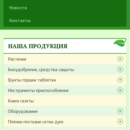
Новости
Контакты
НАША ПРОДУКЦИЯ
Растения
Биоудобрения, средства защиты
Грунты горшки таблетки
Инструменты приспособления
Книги газеты
Оборудование
Пленки геоткани сетки дуги