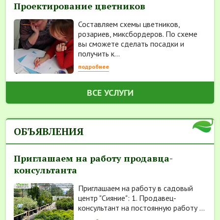
Проектирование цветников
Составляем схемы цветников,
розариев, миксбордеров. По схеме
вы сможете сделать посадки и
получить к...
подробнее
ВСЕ УСЛУГИ
ОБЪЯВЛЕНИЯ
Приглашаем на работу продавца-
консультанта
Приглашаем на работу в садовый
центр "Сияние": 1. Продавец-
консультант на постоянную работу ...