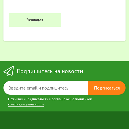
Эхинацея
Подпишитесь на новости
Подписаться
Нажимая «Подписаться» я соглашаюсь с
политикой
конфиденциальности