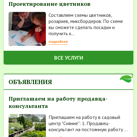
Проектирование цветников
Составляем схемы цветников,
розариев, миксбордеров. По схеме
вы сможете сделать посадки и
получить к...
подробнее
ВСЕ УСЛУГИ
ОБЪЯВЛЕНИЯ
Приглашаем на работу продавца-
консультанта
Приглашаем на работу в садовый
центр "Сияние": 1. Продавец-
консультант на постоянную работу ...