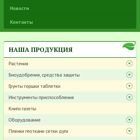
Новости
Контакты
НАША ПРОДУКЦИЯ
Растения
Биоудобрения, средства защиты
Грунты горшки таблетки
Инструменты приспособления
Книги газеты
Оборудование
Пленки геоткани сетки дуги