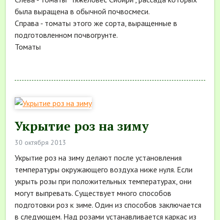
была выращена в обычной почвосмеси.
Справа - томаты этого же сорта, выращенные в
подготовленном почвогрунте.
Томаты
Укрытие роз на зиму
30 октября 2013
Укрытие роз на зиму делают после установления
температуры окружающего воздуха ниже нуля. Если
укрыть розы при положительных температурах, они
могут выпревать. Существует много способов
подготовки роз к зиме. Один из способов заключается
в следующем. Над розами устанавливается каркас из