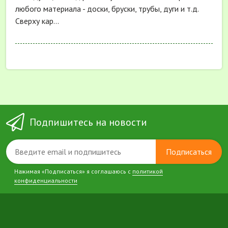
любого материала - доски, бруски, трубы, дуги и т.д.
Сверху кар...
Подпишитесь на новости
Подписаться
Нажимая «Подписаться» я соглашаюсь с
политикой
конфиденциальности