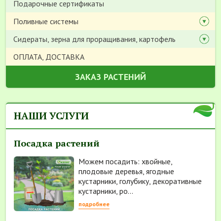
Подарочные сертификаты
Поливные системы
Сидераты, зерна для проращивания, картофель
ОПЛАТА, ДОСТАВКА
ЗАКАЗ РАСТЕНИЙ
НАШИ УСЛУГИ
Посадка растений
Можем посадить: хвойные,
плодовые деревья, ягодные
кустарники, голубику, декоративные
кустарники, ро...
подробнее