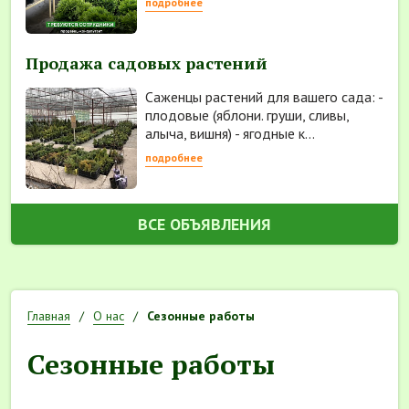
подробнее
Продажа садовых растений
Саженцы растений для вашего сада: -
плодовые (яблони. груши, сливы,
алыча, вишня) - ягодные к...
подробнее
ВСЕ ОБЪЯВЛЕНИЯ
Главная
О нас
Сезонные работы
Сезонные работы