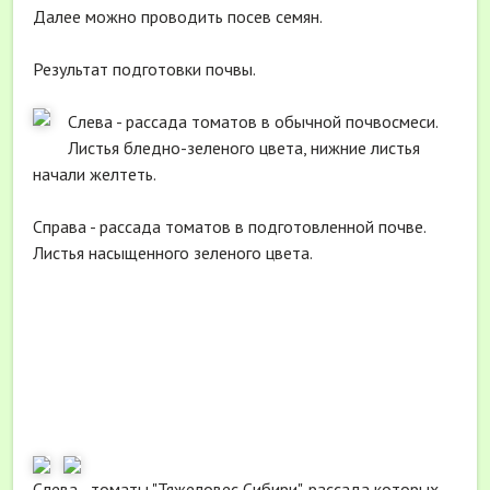
Далее можно проводить посев семян.
Результат подготовки почвы.
Слева - рассада томатов в обычной почвосмеси.
Листья бледно-зеленого цвета, нижние листья
начали желтеть.
Справа - рассада томатов в подготовленной почве.
Листья насыщенного зеленого цвета.
Слева - томаты "Тяжеловес Сибири", рассада которых