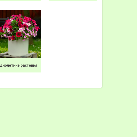
днолетние растения