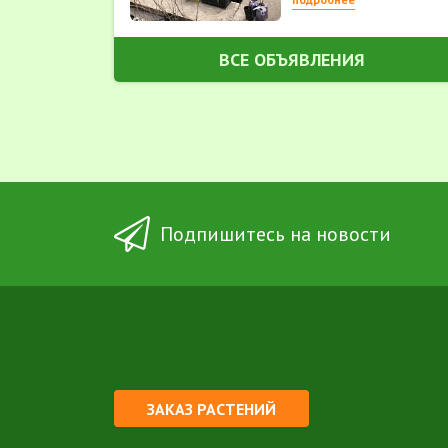
ВСЕ ОБЪЯВЛЕНИЯ
Подпишитесь на новости
ЗАКАЗ РАСТЕНИЙ