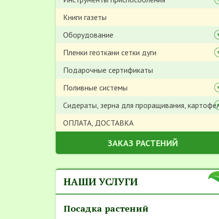
Книги газеты
Оборудование
Пленки геоткани сетки дуги
Подарочные сертификаты
Поливные системы
Сидераты, зерна для проращивания, картофе
ОПЛАТА, ДОСТАВКА
ЗАКАЗ РАСТЕНИЙ
НАШИ УСЛУГИ
Посадка растений