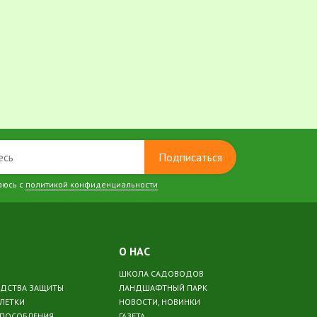
Подписаться
аюсь с
политикой конфиденциальности
О НАС
ШКОЛА САДОВОДОВ
ЕДСТВА ЗАЩИТЫ
ЛАНДШАФТНЫЙ ПАРК
БЛЕТКИ
НОВОСТИ, НОВИНКИ
СПОСОБЛЕНИЯ
ГАЗЕТА