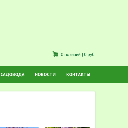
0 позиций |
0 руб.
 САДОВОДА
НОВОСТИ
КОНТАКТЫ