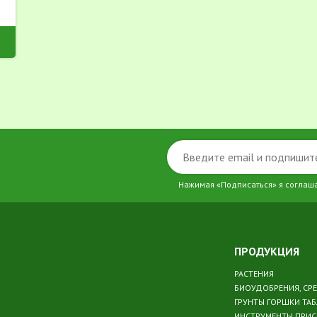
Нажимая «Подписаться» я соглаш
ПРОДУКЦИЯ
РАСТЕНИЯ
БИОУДОБРЕНИЯ, СР
ГРУНТЫ ГОРШКИ ТА
ИНСТРУМЕНТЫ ПРИ