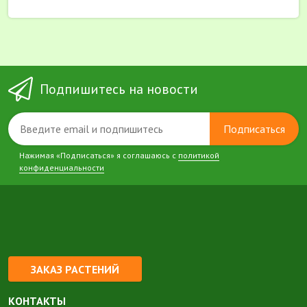
Подпишитесь на новости
Подписаться
Нажимая «Подписаться» я соглашаюсь с
политикой
конфиденциальности
ЗАКАЗ РАСТЕНИЙ
КОНТАКТЫ