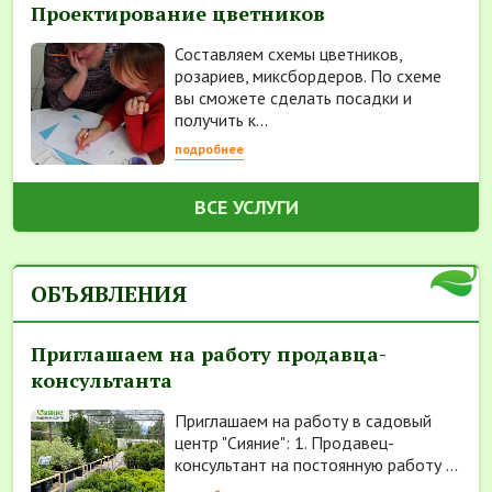
Проектирование цветников
Составляем схемы цветников,
розариев, миксбордеров. По схеме
вы сможете сделать посадки и
получить к...
подробнее
ВСЕ УСЛУГИ
ОБЪЯВЛЕНИЯ
Приглашаем на работу продавца-
консультанта
Приглашаем на работу в садовый
центр "Сияние": 1. Продавец-
консультант на постоянную работу ...