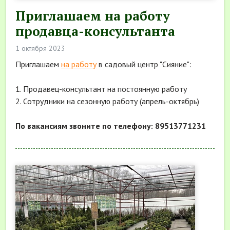
Приглашаем на работу
продавца-консультанта
1 октября 2023
Приглашаем
на работу
в садовый центр "Сияние":
1. Продавец-консультант на постоянную работу
2. Сотрудники на сезонную работу (апрель-октябрь)
По вакансиям звоните по телефону: 89513771231