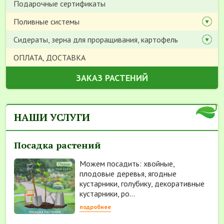
Подарочные сертификаты
Поливные системы
Сидераты, зерна для проращивания, картофель
ОПЛАТА, ДОСТАВКА
ЗАКАЗ РАСТЕНИЙ
НАШИ УСЛУГИ
Посадка растений
Можем посадить: хвойные,
плодовые деревья, ягодные
кустарники, голубику, декоративные
кустарники, ро...
подробнее