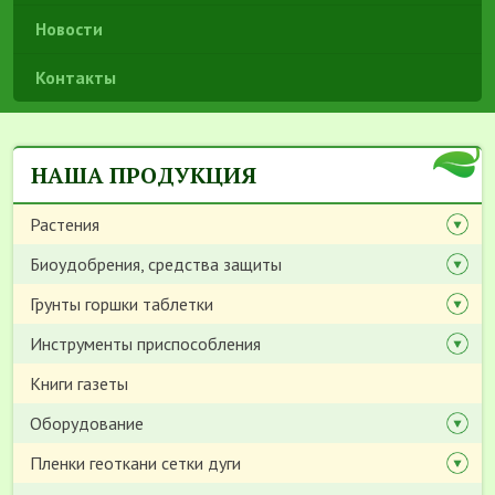
Новости
Контакты
НАША ПРОДУКЦИЯ
Растения
Биоудобрения, средства защиты
Грунты горшки таблетки
Инструменты приспособления
Книги газеты
Оборудование
Пленки геоткани сетки дуги