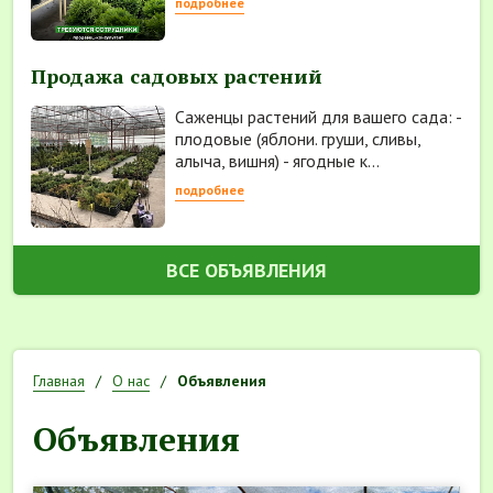
подробнее
Продажа садовых растений
Саженцы растений для вашего сада: -
плодовые (яблони. груши, сливы,
алыча, вишня) - ягодные к...
подробнее
ВСЕ ОБЪЯВЛЕНИЯ
Главная
О нас
Объявления
Объявления