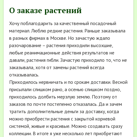
О заказе растений
Хочу поблагодарить за качественный посадочный
материал. Люблю редкие растения. Раньше заказывала
в разных фирмах в Москве. Но зачастую ждало
разочарование – растения приходили высохшие,
любые реанимационные действия результатов не
давали, растения гибли. Зачастую приходило то, что не
заказывала, хотя от замены растений всегда
отказывалась.
Приходилось нервничать и по срокам доставки. Весной
присылали слишком рано, а осенью слишком поздно,
приходилось долбить мерзлую землю. Поэтому от
заказов по почте постепенно отказалась. Да и зачем
тратить дополнительные деньги за доставку, когда
можно приобрести растения с закрытой корневой
системой, живые и красивые. Можно создавать сразу
коллекции. В итоге я уже несколько лет приобретают