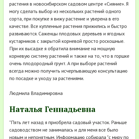
растения в новосибирском садовом центре «Сияние». Я
могу сделать выбор из нескольких растений одного
сорта, при покупке я вижу растение и уверена в его
качестве. Все купленные растения прижились и быстро
развиваются. Саженцы плодовых деревьев и ягодных
кустарников с закрытой корневой просто роскошные.
При их высадке я обратила внимание на мощную
корневую систему растений и также на то, что в горшке
очень плодородный грунт. А при выборе растений
всегда можно получить исчерпывающую консультацию
по посадке и уходу за растениями.
Людмила Владимировна
Наталья Геннадьевна
"Пять лет назад я приобрела садовый участок. Раньше
садоводством не занималась и для меня все было
новым и непонятным. Информацию собирала "с миру по