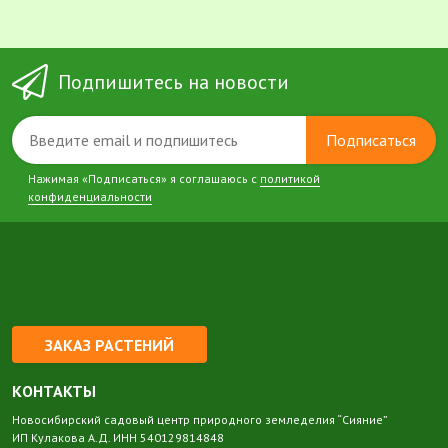
Подпишитесь на новости
Подписаться
Нажимая «Подписаться» я соглашаюсь с
политикой
конфиденциальности
ЗАКАЗ РАСТЕНИЙ
КОНТАКТЫ
Новосибирский садовый центр природного земледелия “Сияние”
ИП Кулакова А.Д. ИНН 540129814848