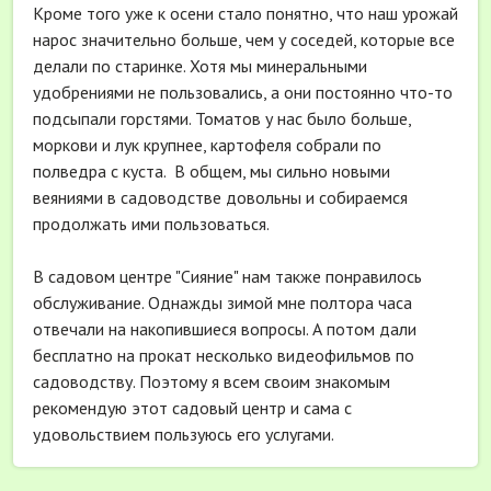
Кроме того уже к осени стало понятно, что наш урожай
нарос значительно больше, чем у соседей, которые все
делали по старинке. Хотя мы минеральными
удобрениями не пользовались, а они постоянно что-то
подсыпали горстями. Томатов у нас было больше,
моркови и лук крупнее, картофеля собрали по
полведра с куста. В общем, мы сильно новыми
веяниями в садоводстве довольны и собираемся
продолжать ими пользоваться.
В садовом центре "Сияние" нам также понравилось
обслуживание. Однажды зимой мне полтора часа
отвечали на накопившиеся вопросы. А потом дали
бесплатно на прокат несколько видеофильмов по
садоводству. Поэтому я всем своим знакомым
рекомендую этот садовый центр и сама с
удовольствием пользуюсь его услугами.