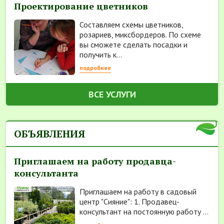
Проектирование цветников
Составляем схемы цветников,
розариев, миксбордеров. По схеме
вы сможете сделать посадки и
получить к...
подробнее
ВСЕ УСЛУГИ
ОБЪЯВЛЕНИЯ
Приглашаем на работу продавца-
консультанта
Приглашаем на работу в садовый
центр "Сияние": 1. Продавец-
консультант на постоянную работу ...