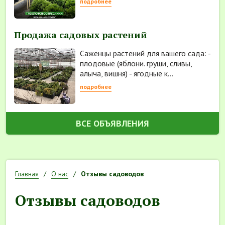
подробнее
Продажа садовых растений
Саженцы растений для вашего сада: -
плодовые (яблони. груши, сливы,
алыча, вишня) - ягодные к...
подробнее
ВСЕ ОБЪЯВЛЕНИЯ
Главная
О нас
Отзывы садоводов
Отзывы садоводов