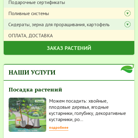
Подарочные сертификаты
Поливные системы
Сидераты, зерна для проращивания, картофель
ОПЛАТА, ДОСТАВКА
ЗАКАЗ РАСТЕНИЙ
НАШИ УСЛУГИ
Посадка растений
Можем посадить: хвойные,
плодовые деревья, ягодные
кустарники, голубику, декоративные
кустарники, ро...
подробнее