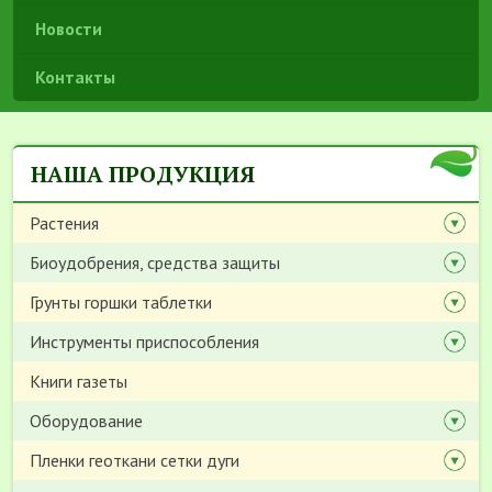
Новости
Контакты
НАША ПРОДУКЦИЯ
Растения
Биоудобрения, средства защиты
Грунты горшки таблетки
Инструменты приспособления
Книги газеты
Оборудование
Пленки геоткани сетки дуги