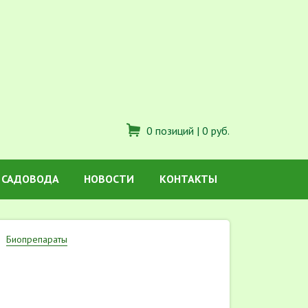
0 позиций |
0 руб.
 САДОВОДА
НОВОСТИ
КОНТАКТЫ
Биопрепараты