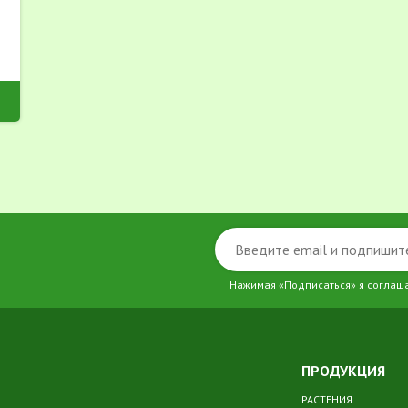
Нажимая «Подписаться» я соглаш
ПРОДУКЦИЯ
РАСТЕНИЯ