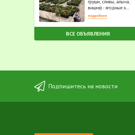
груши, сливы, алыча,
вишня) - ягодные к...
подробнее
ВСЕ ОБЪЯВЛЕНИЯ
Подпишитесь на новости