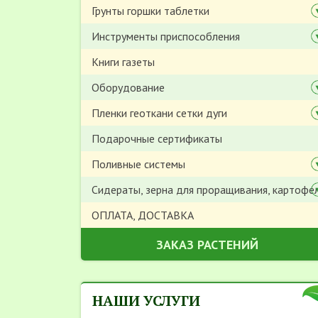
Грунты горшки таблетки
Инструменты приспособления
Книги газеты
Оборудование
Пленки геоткани сетки дуги
Подарочные сертификаты
Поливные системы
Сидераты, зерна для проращивания, картофе
ОПЛАТА, ДОСТАВКА
ЗАКАЗ РАСТЕНИЙ
НАШИ УСЛУГИ