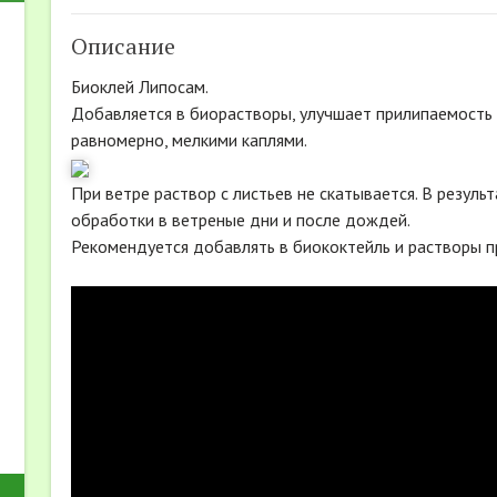
Описание
Биоклей Липосам.
Добавляется в биорастворы, улучшает прилипаемость 
равномерно, мелкими каплями.
При ветре раствор с листьев не скатывается. В резул
обработки в ветреные дни и после дождей.
Рекомендуется добавлять в биококтейль и растворы 