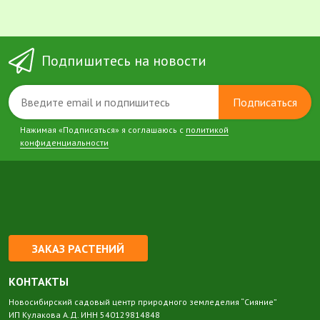
Подпишитесь на новости
Подписаться
Нажимая «Подписаться» я соглашаюсь с
политикой
конфиденциальности
ЗАКАЗ РАСТЕНИЙ
КОНТАКТЫ
Новосибирский садовый центр природного земледелия “Сияние”
ИП Кулакова А.Д. ИНН 540129814848