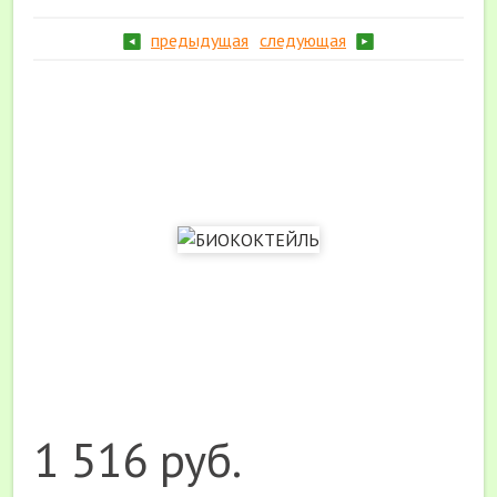
предыдущая
следующая
1 516 руб.