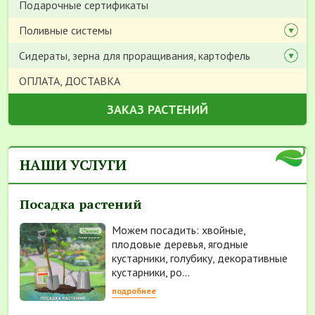
Подарочные сертификаты
Поливные системы
Сидераты, зерна для проращивания, картофель
ОПЛАТА, ДОСТАВКА
ЗАКАЗ РАСТЕНИЙ
НАШИ УСЛУГИ
Посадка растений
Можем посадить: хвойные,
плодовые деревья, ягодные
кустарники, голубику, декоративные
кустарники, ро...
подробнее