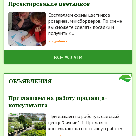
Проектирование цветников
Составляем схемы цветников,
розариев, миксбордеров. По схеме
вы сможете сделать посадки и
получить к...
подробнее
ВСЕ УСЛУГИ
ОБЪЯВЛЕНИЯ
Приглашаем на работу продавца-
консультанта
Приглашаем на работу в садовый
центр "Сияние": 1. Продавец-
консультант на постоянную работу ...