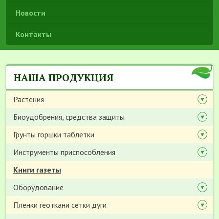
Новости
Контакты
НАША ПРОДУКЦИЯ
Растения
Биоудобрения, средства защиты
Грунты горшки таблетки
Инструменты приспособления
Книги газеты
Оборудование
Пленки геоткани сетки дуги