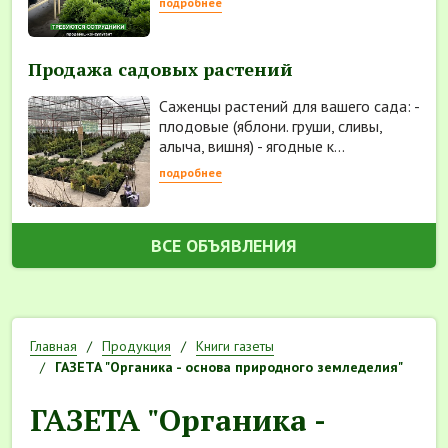
подробнее
Продажа садовых растений
Саженцы растений для вашего сада: -
плодовые (яблони. груши, сливы,
алыча, вишня) - ягодные к...
подробнее
ВСЕ ОБЪЯВЛЕНИЯ
Главная
Продукция
Книги газеты
ГАЗЕТА "Органика - основа природного земледелия"
ГАЗЕТА "Органика -