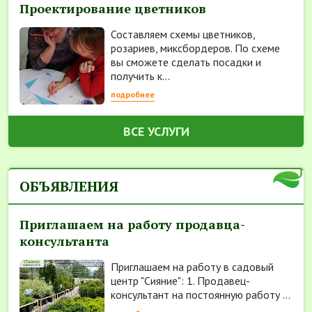
Проектирование цветников
Составляем схемы цветников,
розариев, миксбордеров. По схеме
вы сможете сделать посадки и
получить к...
подробнее
ВСЕ УСЛУГИ
ОБЪЯВЛЕНИЯ
Приглашаем на работу продавца-
консультанта
Приглашаем на работу в садовый
центр "Сияние": 1. Продавец-
консультант на постоянную работу ...