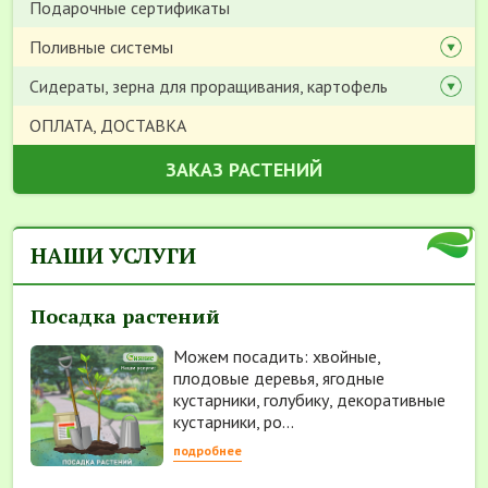
Подарочные сертификаты
Поливные системы
Сидераты, зерна для проращивания, картофель
ОПЛАТА, ДОСТАВКА
ЗАКАЗ РАСТЕНИЙ
НАШИ УСЛУГИ
Посадка растений
Можем посадить: хвойные,
плодовые деревья, ягодные
кустарники, голубику, декоративные
кустарники, ро...
подробнее