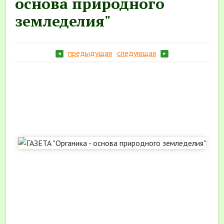
основа природного
земледелия"
предыдущая
следующая