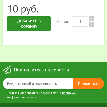
10 руб.
ДОБАВИТЬ В
Кол-во:
КОРЗИНУ
Подпишитесь на новости
Подписаться
Нажимая «Подписаться» я соглашаюсь с
политикой
конфиденциальности