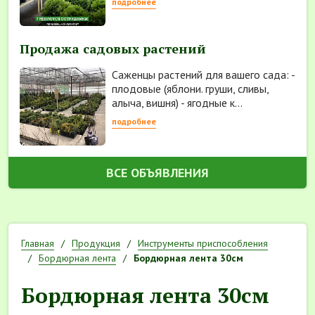
подробнее
Продажа садовых растений
Саженцы растений для вашего сада: -
плодовые (яблони. груши, сливы,
алыча, вишня) - ягодные к...
подробнее
ВСЕ ОБЪЯВЛЕНИЯ
Главная
Продукция
Инструменты приспособления
Бордюрная лента
Бордюрная лента 30см
Бордюрная лента 30см