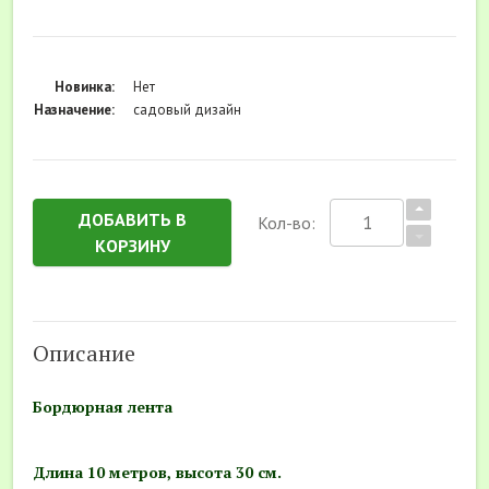
Новинка:
Нет
Назначение:
садовый дизайн
ДОБАВИТЬ В
Кол-во:
КОРЗИНУ
Описание
Бордюрная лента
Длина 10 метров, высота 30 см.