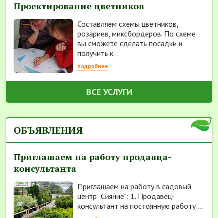
Проектирование цветников
Составляем схемы цветников,
розариев, миксбордеров. По схеме
вы сможете сделать посадки и
получить к...
подробнее
ВСЕ УСЛУГИ
ОБЪЯВЛЕНИЯ
Приглашаем на работу продавца-
консультанта
Приглашаем на работу в садовый
центр "Сияние": 1. Продавец-
консультант на постоянную работу ...