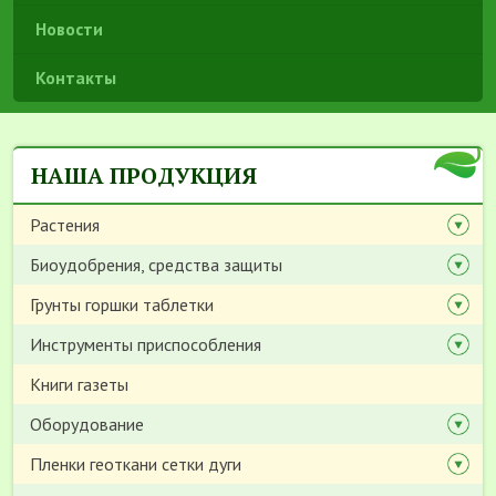
Новости
Контакты
НАША ПРОДУКЦИЯ
Растения
Биоудобрения, средства защиты
Грунты горшки таблетки
Инструменты приспособления
Книги газеты
Оборудование
Пленки геоткани сетки дуги