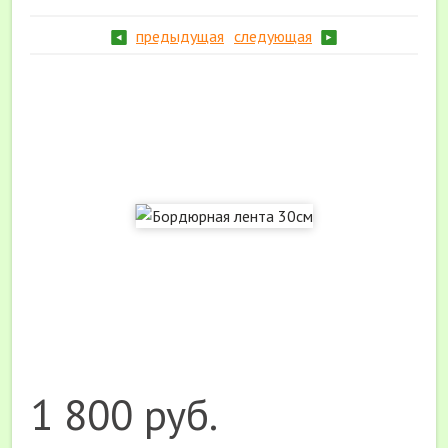
предыдущая
следующая
1 800 руб.