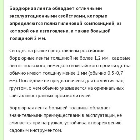
Бордюрная лента обладает отличными
эксплуатационными свойствами, которые
определяются полиэтиленовой композицией, из
которой она изготовлена, а также большой
толщиной 2 мм.
Сегодня на рынке представлены российские
бордюрные ленты толщиной не более 1,2 мм, садовые
ленты польского, немецкого и китайского производства
обычно имеют толщину менее 1 мм (обычно 0,5-0,7
мм). Последние не предназначены для поднятия над
грунтом, о чем обычно указывается на оригинальных
сайтах иностранных производителей.
Бордюрная лента большей толщины обладает
значительными преимуществами в эксплуатации, не
сминается при нагрузках, устойчива к повреждению
садовым инструментом.