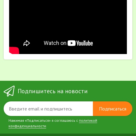
Подпишитесь на новости
Подписаться
Нажимая «Подписаться» я соглашаюсь с
политикой
конфиденциальности