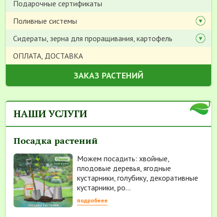
Подарочные сертификаты
Поливные системы
Сидераты, зерна для проращивания, картофель
ОПЛАТА, ДОСТАВКА
ЗАКАЗ РАСТЕНИЙ
НАШИ УСЛУГИ
Посадка растений
Можем посадить: хвойные,
плодовые деревья, ягодные
кустарники, голубику, декоративные
кустарники, ро...
подробнее