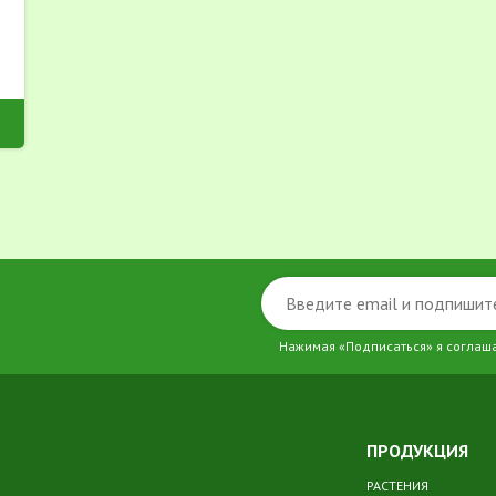
Нажимая «Подписаться» я соглаш
ПРОДУКЦИЯ
РАСТЕНИЯ