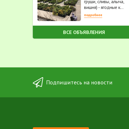
груши, сливы, алыча,
вишня) - ягодные к...
подробнее
ВСЕ ОБЪЯВЛЕНИЯ
Подпишитесь на новости