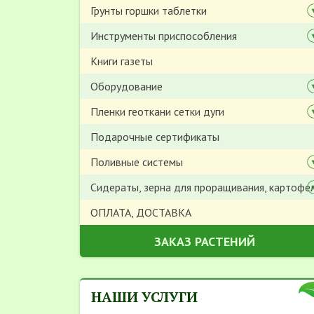
Грунты горшки таблетки
Инструменты приспособления
Книги газеты
Оборудование
Пленки геоткани сетки дуги
Подарочные сертификаты
Поливные системы
Сидераты, зерна для проращивания, картофе
ОПЛАТА, ДОСТАВКА
ЗАКАЗ РАСТЕНИЙ
НАШИ УСЛУГИ