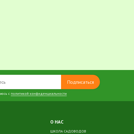
Подписаться
аюсь с
политикой конфиденциальности
О НАС
ШКОЛА САДОВОДОВ