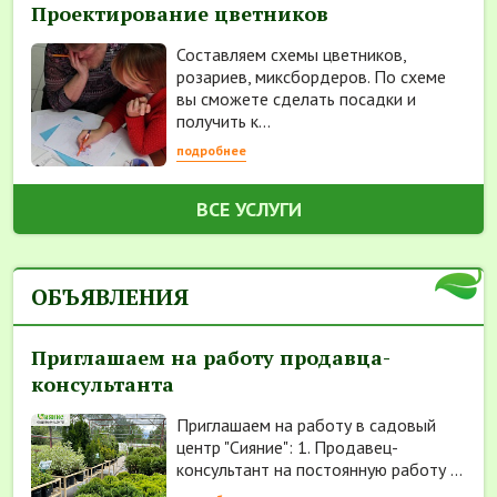
Проектирование цветников
Составляем схемы цветников,
розариев, миксбордеров. По схеме
вы сможете сделать посадки и
получить к...
подробнее
ВСЕ УСЛУГИ
ОБЪЯВЛЕНИЯ
Приглашаем на работу продавца-
консультанта
Приглашаем на работу в садовый
центр "Сияние": 1. Продавец-
консультант на постоянную работу ...