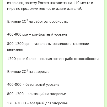
из причин, почему Россия находится на 110 месте в
мире по продолжительности жизни жителей.
2
Влияние СО
на работоспособность:
400-800 ррн – комфортный уровень
800-1200 ррн – усталость, сонливость, снижение
внимания
1200 ррн и более – полная потеря работоспособности
2
Влияние СО
на здоровье:
400-800 – безопасный уровень
800-1200 – влияющий на здоровье
1200-2000 – вредный для здоровья