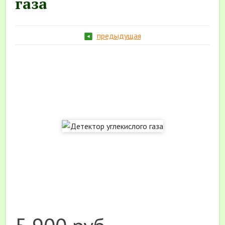
газа
предыдущая