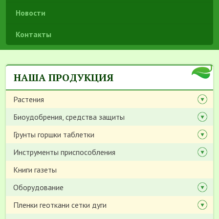
Новости
Контакты
НАША ПРОДУКЦИЯ
Растения
Биоудобрения, средства защиты
Грунты горшки таблетки
Инструменты приспособления
Книги газеты
Оборудование
Пленки геоткани сетки дуги