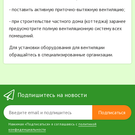
- поставить активную приточно-вытяжную вентиляцию;
- при строительстве частного дома (коттеджа) заранее
предусмотрите полную вентиляционную систему всех
помещений.
Для установки оборудования для вентиляции
обращайтесь в специализированные организации.
Подпишитесь на новости
Подписаться
Нажимая «Подписаться» я соглашаюсь с
политикой
конфиденциальности