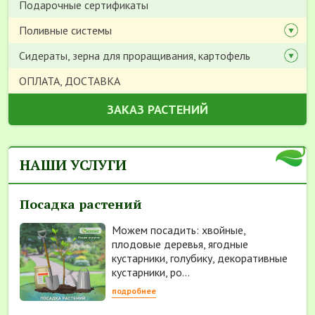
Подарочные сертификаты
Поливные системы
Сидераты, зерна для проращивания, картофель
ОПЛАТА, ДОСТАВКА
ЗАКАЗ РАСТЕНИЙ
НАШИ УСЛУГИ
Посадка растений
Можем посадить: хвойные,
плодовые деревья, ягодные
кустарники, голубику, декоративные
кустарники, ро...
подробнее