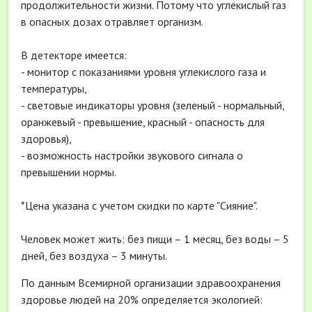
продолжительности жизни. Потому что углекислый газ
в опасных дозах отравляет организм.
В детекторе имеется:
- монитор с показаниями уровня углекислого газа и
температуры,
- световые индикаторы уровня (зеленый - нормальный,
оранжевый - превышение, красный - опасность для
здоровья),
- возможность настройки звукового сигнала о
превышении нормы.
*Цена указана с учетом скидки по карте "Сияние".
Человек может жить: без пищи – 1 месяц, без воды – 5
дней, без воздуха – 3 минуты.
По данным Всемирной организации здравоохранения
здоровье людей на 20% определяется экологией: