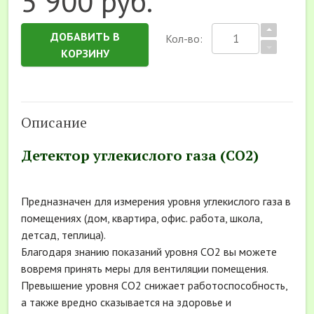
5 900 руб.
ДОБАВИТЬ В
Кол-во:
КОРЗИНУ
Описание
Детектор углекислого газа (СО2)
Предназначен для измерения уровня углекислого газа в
помещениях (дом, квартира, офис. работа, школа,
детсад, теплица).
Благодаря знанию показаний уровня СО2 вы можете
вовремя принять меры для вентиляции помещения.
Превышение уровня СО2 снижает работоспособность,
а также вредно сказывается на здоровье и