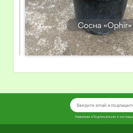
Нажимая «Подписаться» я соглаш