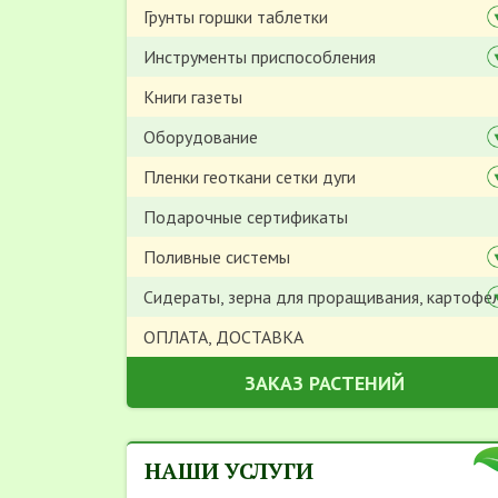
Грунты горшки таблетки
Инструменты приспособления
Книги газеты
Оборудование
Пленки геоткани сетки дуги
Подарочные сертификаты
Поливные системы
Сидераты, зерна для проращивания, картофе
ОПЛАТА, ДОСТАВКА
ЗАКАЗ РАСТЕНИЙ
НАШИ УСЛУГИ