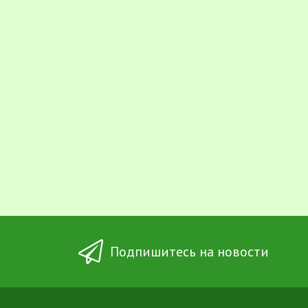
Подпишитесь на новости