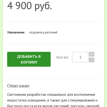
4 900 руб.
Назначение:
подсветка растений
ДОБАВИТЬ В
Кол-во:
КОРЗИНУ
Описание
Светильник разработан специально для восполнения
недостатка освещения, а также для стимулирования и
быстрого роста всех видов растений: рассады, овощей,