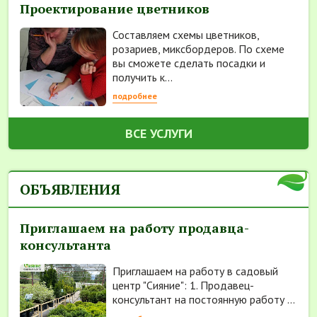
Проектирование цветников
Составляем схемы цветников,
розариев, миксбордеров. По схеме
вы сможете сделать посадки и
получить к...
подробнее
ВСЕ УСЛУГИ
ОБЪЯВЛЕНИЯ
Приглашаем на работу продавца-
консультанта
Приглашаем на работу в садовый
центр "Сияние": 1. Продавец-
консультант на постоянную работу ...