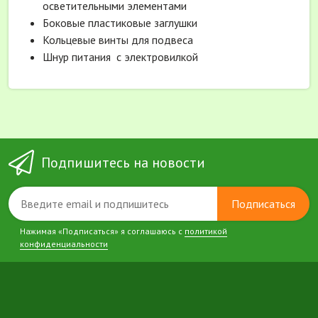
осветительными элементами
Боковые пластиковые заглушки
Кольцевые винты для подвеса
Шнур питания с электровилкой
Подпишитесь на новости
Подписаться
Нажимая «Подписаться» я соглашаюсь с
политикой
конфиденциальности