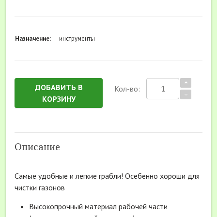
Назначение:
инструменты
ДОБАВИТЬ В
Кол-во:
КОРЗИНУ
Описание
Самые удобные и легкие грабли! Осебенно хороши для
чистки газонов
Высокопрочный материал рабочей части