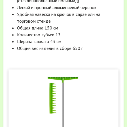
(стеклонаполненный полиамид)
Лёгкий и прочный алюминиевый черенок
Удобная навеска на крючок в сарае или на
торговом стенде
Общая длина 150 см
Количество зубьев 13
Ширина захвата 43 см
Общий вес изделия в сборе 650 г