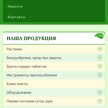
Новости
Контакты
НАША ПРОДУКЦИЯ
Растения
Биоудобрения, средства защиты
Грунты горшки таблетки
Инструменты приспособления
Книги газеты
Оборудование
Пленки геоткани сетки дуги