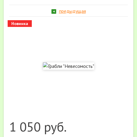
предыдущая
Новинка
1 050 руб.