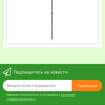
Подпишитесь на новости
Подписаться
Нажимая «Подписаться» я соглашаюсь с
политикой
конфиденциальности