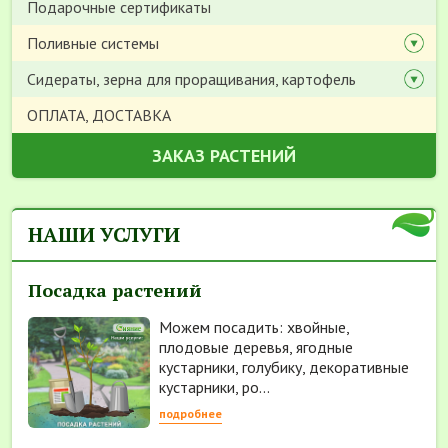
Подарочные сертификаты
Поливные системы
Сидераты, зерна для проращивания, картофель
ОПЛАТА, ДОСТАВКА
ЗАКАЗ РАСТЕНИЙ
НАШИ УСЛУГИ
Посадка растений
Можем посадить: хвойные,
плодовые деревья, ягодные
кустарники, голубику, декоративные
кустарники, ро...
подробнее