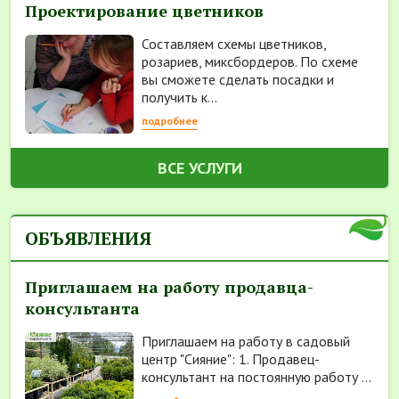
Проектирование цветников
Составляем схемы цветников,
розариев, миксбордеров. По схеме
вы сможете сделать посадки и
получить к...
подробнее
ВСЕ УСЛУГИ
ОБЪЯВЛЕНИЯ
Приглашаем на работу продавца-
консультанта
Приглашаем на работу в садовый
центр "Сияние": 1. Продавец-
консультант на постоянную работу ...