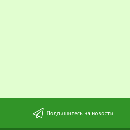
Подпишитесь на новости