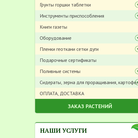
Грунты горшки таблетки
Инструменты приспособления
Книги газеты
Оборудование
Пленки геоткани сетки дуги
Подарочные сертификаты
Поливные системы
Сидераты, зерна для проращивания, картофе
ОПЛАТА, ДОСТАВКА
ЗАКАЗ РАСТЕНИЙ
НАШИ УСЛУГИ