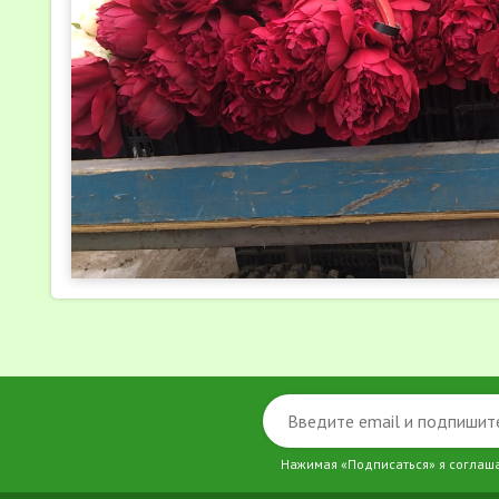
Нажимая «Подписаться» я соглаш