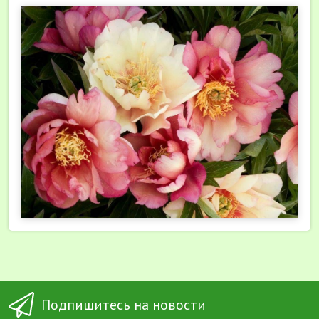
Подпишитесь на новости