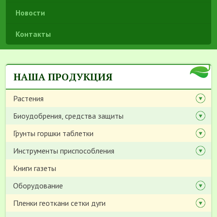
Новости
Контакты
НАША ПРОДУКЦИЯ
Растения
Биоудобрения, средства защиты
Грунты горшки таблетки
Инструменты приспособления
Книги газеты
Оборудование
Пленки геоткани сетки дуги