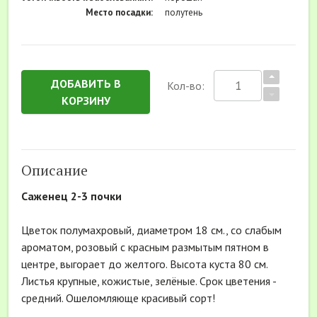
Место посадки:
полутень
ДОБАВИТЬ В
Кол-во:
КОРЗИНУ
Описание
Саженец 2-3 почки
Цветок полумахровый, диаметром 18 см., со слабым
ароматом, розовый с красным размытым пятном в
центре, выгорает до желтого. Высота куста 80 см.
Листья крупные, кожистые, зелёные. Срок цветения -
средний. Ошеломляюще красивый сорт!