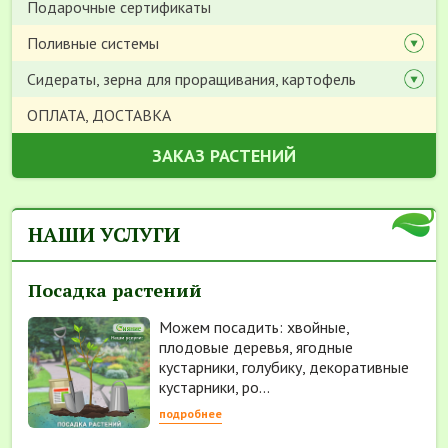
Подарочные сертификаты
Поливные системы
Сидераты, зерна для проращивания, картофель
ОПЛАТА, ДОСТАВКА
ЗАКАЗ РАСТЕНИЙ
НАШИ УСЛУГИ
Посадка растений
Можем посадить: хвойные,
плодовые деревья, ягодные
кустарники, голубику, декоративные
кустарники, ро...
подробнее