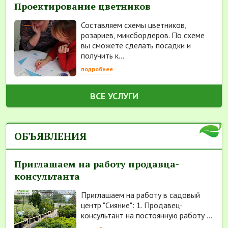
Проектирование цветников
Составляем схемы цветников,
розариев, миксбордеров. По схеме
вы сможете сделать посадки и
получить к...
подробнее
ВСЕ УСЛУГИ
ОБЪЯВЛЕНИЯ
Приглашаем на работу продавца-
консультанта
Приглашаем на работу в садовый
центр "Сияние": 1. Продавец-
консультант на постоянную работу ...