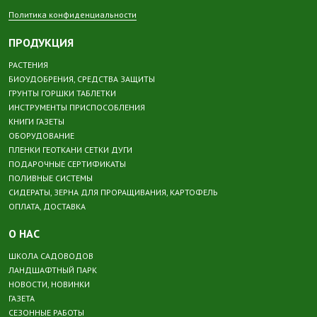
Политика конфиденциальности
ПРОДУКЦИЯ
РАСТЕНИЯ
БИОУДОБРЕНИЯ, СРЕДСТВА ЗАЩИТЫ
ГРУНТЫ ГОРШКИ ТАБЛЕТКИ
ИНСТРУМЕНТЫ ПРИСПОСОБЛЕНИЯ
КНИГИ ГАЗЕТЫ
ОБОРУДОВАНИЕ
ПЛЕНКИ ГЕОТКАНИ СЕТКИ ДУГИ
ПОДАРОЧНЫЕ СЕРТИФИКАТЫ
ПОЛИВНЫЕ СИСТЕМЫ
СИДЕРАТЫ, ЗЕРНА ДЛЯ ПРОРАЩИВАНИЯ, КАРТОФЕЛЬ
ОПЛАТА, ДОСТАВКА
О НАС
ШКОЛА САДОВОДОВ
ЛАНДШАФТНЫЙ ПАРК
НОВОСТИ, НОВИНКИ
ГАЗЕТА
СЕЗОННЫЕ РАБОТЫ