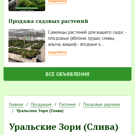
подробнее
Продажа садовых растений
Саженцы растений для вашего сада: -
плодовые (яблони. груши, сливы,
алыча, вишня) - ягодные к...
подробнее
ВСЕ ОБЪЯВЛЕНИЯ
Главная
Продукция
Растения
Плодовые деревья
Уральские Зори (Слива)
Уральские Зори (Слива)