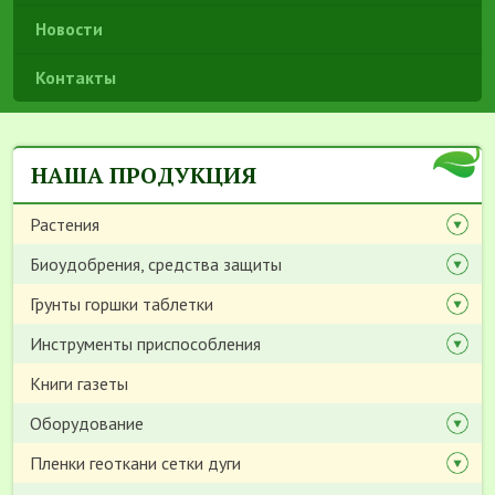
Новости
Контакты
НАША ПРОДУКЦИЯ
Растения
Биоудобрения, средства защиты
Грунты горшки таблетки
Инструменты приспособления
Книги газеты
Оборудование
Пленки геоткани сетки дуги