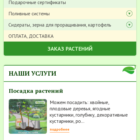
Подарочные сертификаты
Поливные системы
Сидераты, зерна для проращивания, картофель
ОПЛАТА, ДОСТАВКА
ЗАКАЗ РАСТЕНИЙ
НАШИ УСЛУГИ
Посадка растений
Можем посадить: хвойные,
плодовые деревья, ягодные
кустарники, голубику, декоративные
кустарники, ро...
подробнее