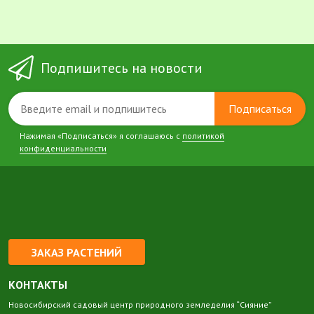
Подпишитесь на новости
Подписаться
Нажимая «Подписаться» я соглашаюсь с
политикой
конфиденциальности
ЗАКАЗ РАСТЕНИЙ
КОНТАКТЫ
Новосибирский садовый центр природного земледелия “Сияние”