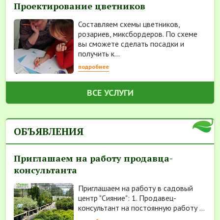
Проектирование цветников
Составляем схемы цветников,
розариев, миксбордеров. По схеме
вы сможете сделать посадки и
получить к...
подробнее
ВСЕ УСЛУГИ
ОБЪЯВЛЕНИЯ
Приглашаем на работу продавца-
консультанта
Приглашаем на работу в садовый
центр "Сияние": 1. Продавец-
консультант на постоянную работу ...