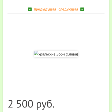
предыдущая
следующая
2 500 руб.