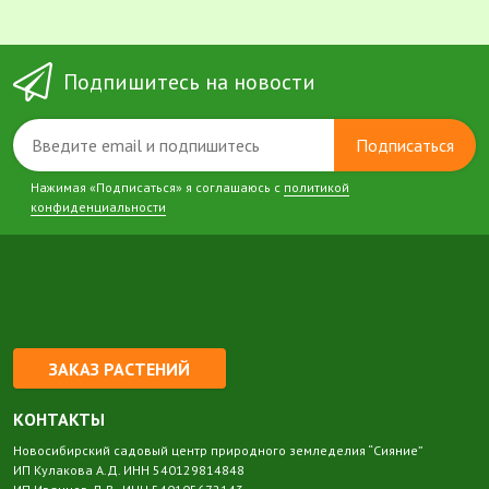
Подпишитесь на новости
Подписаться
Нажимая «Подписаться» я соглашаюсь с
политикой
конфиденциальности
ЗАКАЗ РАСТЕНИЙ
КОНТАКТЫ
Новосибирский садовый центр природного земледелия “Сияние”
ИП Кулакова А.Д. ИНН 540129814848