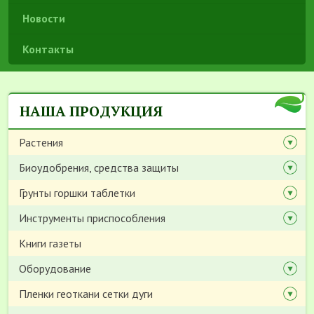
Новости
Контакты
НАША ПРОДУКЦИЯ
Растения
Биоудобрения, средства защиты
Грунты горшки таблетки
Инструменты приспособления
Книги газеты
Оборудование
Пленки геоткани сетки дуги