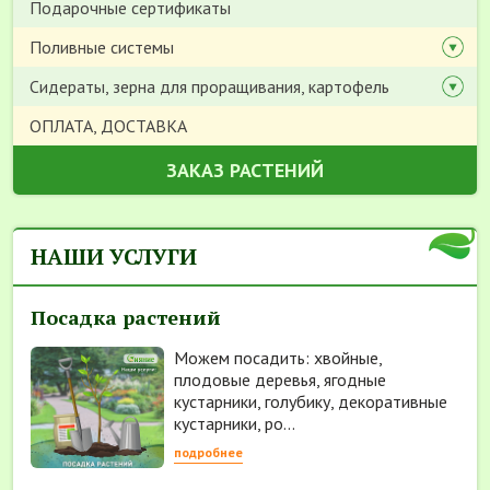
Подарочные сертификаты
Поливные системы
Сидераты, зерна для проращивания, картофель
ОПЛАТА, ДОСТАВКА
ЗАКАЗ РАСТЕНИЙ
НАШИ УСЛУГИ
Посадка растений
Можем посадить: хвойные,
плодовые деревья, ягодные
кустарники, голубику, декоративные
кустарники, ро...
подробнее