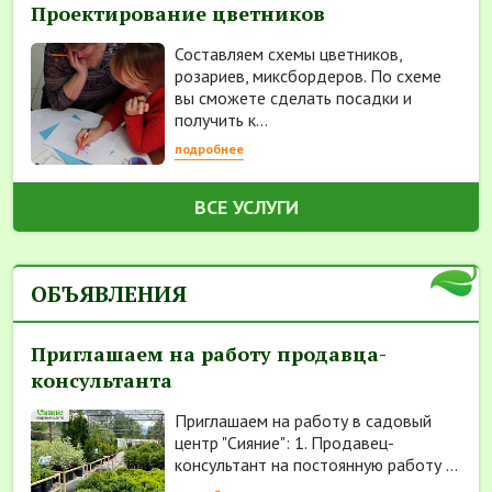
Проектирование цветников
Составляем схемы цветников,
розариев, миксбордеров. По схеме
вы сможете сделать посадки и
получить к...
подробнее
ВСЕ УСЛУГИ
ОБЪЯВЛЕНИЯ
Приглашаем на работу продавца-
консультанта
Приглашаем на работу в садовый
центр "Сияние": 1. Продавец-
консультант на постоянную работу ...