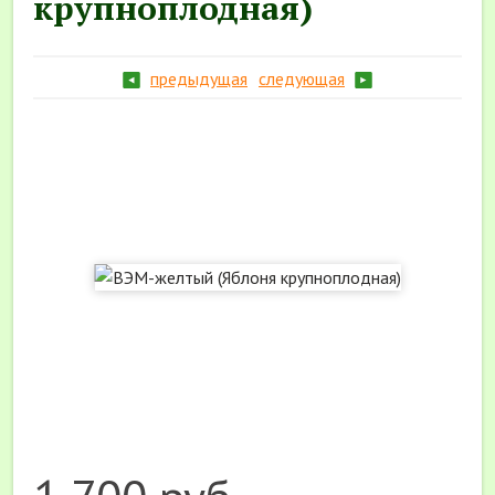
крупноплодная)
предыдущая
следующая