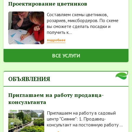
Проектирование цветников
Составляем схемы цветников,
розариев, миксбордеров. По схеме
вы сможете сделать посадки и
получить к...
подробнее
ВСЕ УСЛУГИ
ОБЪЯВЛЕНИЯ
Приглашаем на работу продавца-
консультанта
Приглашаем на работу в садовый
центр "Сияние": 1. Продавец-
консультант на постоянную работу ...