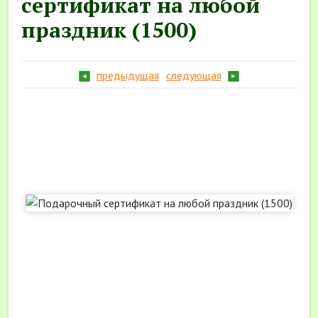
сертификат на любой
праздник (1500)
предыдущая
следующая