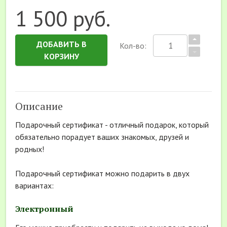
1 500 руб.
ДОБАВИТЬ В
Кол-во:
КОРЗИНУ
Описание
Подарочный сертификат - отличный подарок, который
обязательно порадует ваших знакомых, друзей и
родных!
Подарочный сертификат можно подарить в двух
вариантах:
Электронный