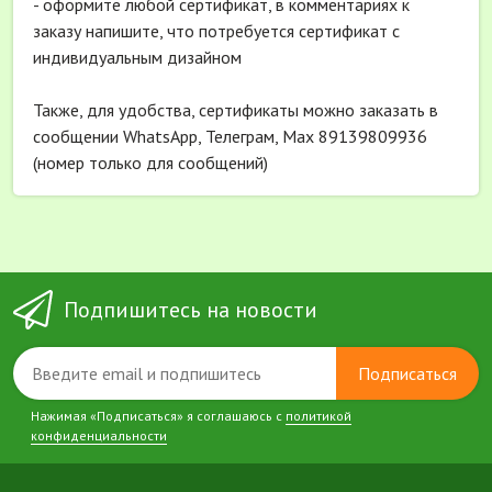
- оформите любой сертификат, в комментариях к
заказу напишите, что потребуется сертификат с
индивидуальным дизайном
Также, для удобства, сертификаты можно заказать в
сообщении WhatsApp, Телеграм, Мах 89139809936
(номер только для сообщений)
Подпишитесь на новости
Подписаться
Нажимая «Подписаться» я соглашаюсь с
политикой
конфиденциальности