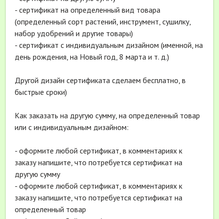
- сертификат на определенный вид товара
(определенный сорт растений, инструмент, сушилку,
набор удобрений и другие товары)
- сертификат с индивидуальным дизайном (именной, на
день рождения, на Новый год, 8 марта и т. д.)
Другой дизайн сертификата сделаем бесплатно, в
быстрые сроки)
Как заказать на другую сумму, на определенный товар
или с индивидуальным дизайном:
- оформите любой сертификат, в комментариях к
заказу напишите, что потребуется сертификат на
другую сумму
- оформите любой сертификат, в комментариях к
заказу напишите, что потребуется сертификат на
определенный товар