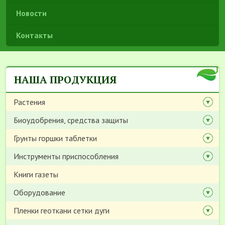
Новости
Контакты
НАША ПРОДУКЦИЯ
Растения
Биоудобрения, средства защиты
Грунты горшки таблетки
Инструменты приспособления
Книги газеты
Оборудование
Пленки геоткани сетки дуги