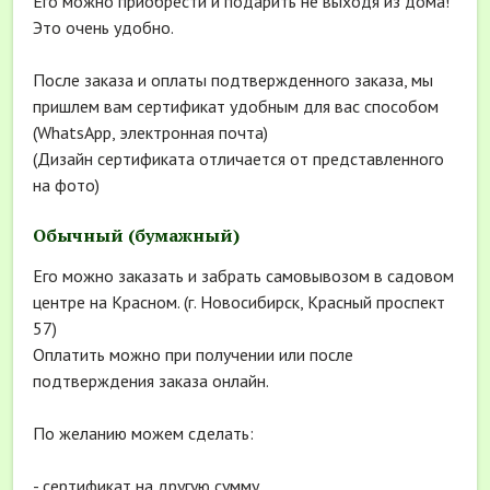
Его можно приобрести и подарить не выходя из дома!
Это очень удобно.
После заказа и оплаты подтвержденного заказа, мы
пришлем вам сертификат удобным для вас способом
(WhatsApp, электронная почта)
(Дизайн сертификата отличается от представленного
на фото)
Обычный (бумажный)
Его можно заказать и забрать самовывозом в садовом
центре на Красном. (г. Новосибирск, Красный проспект
57)
Оплатить можно при получении или после
подтверждения заказа онлайн.
По желанию можем сделать:
- сертификат на другую сумму