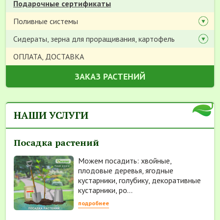
Подарочные сертификаты
Поливные системы
Сидераты, зерна для проращивания, картофель
ОПЛАТА, ДОСТАВКА
ЗАКАЗ РАСТЕНИЙ
НАШИ УСЛУГИ
Посадка растений
Можем посадить: хвойные,
плодовые деревья, ягодные
кустарники, голубику, декоративные
кустарники, ро...
подробнее