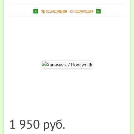
предыдущая
следующая
1 950 руб.