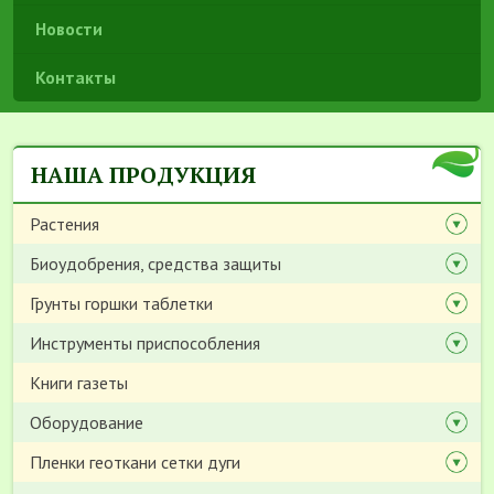
Новости
Контакты
НАША ПРОДУКЦИЯ
Растения
Биоудобрения, средства защиты
Грунты горшки таблетки
Инструменты приспособления
Книги газеты
Оборудование
Пленки геоткани сетки дуги