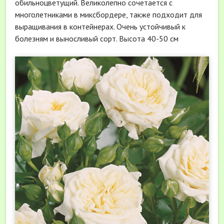
обильноцветущий. Великолепно сочетается с
многолетниками в миксбордере, также подходит для
выращивания в контейнерах. Очень устойчивый к
болезням и выносливый сорт. Высота 40-50 см