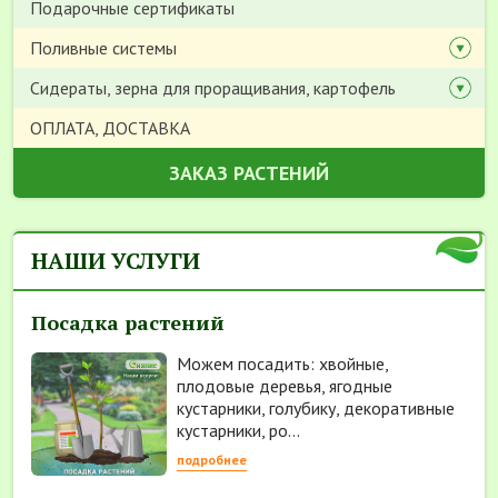
Подарочные сертификаты
Поливные системы
Сидераты, зерна для проращивания, картофель
ОПЛАТА, ДОСТАВКА
ЗАКАЗ РАСТЕНИЙ
НАШИ УСЛУГИ
Посадка растений
Можем посадить: хвойные,
плодовые деревья, ягодные
кустарники, голубику, декоративные
кустарники, ро...
подробнее