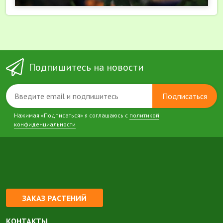
Подпишитесь на новости
Подписаться
Нажимая «Подписаться» я соглашаюсь с
политикой
конфиденциальности
ЗАКАЗ РАСТЕНИЙ
КОНТАКТЫ