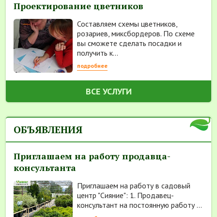
Проектирование цветников
Составляем схемы цветников,
розариев, миксбордеров. По схеме
вы сможете сделать посадки и
получить к...
подробнее
ВСЕ УСЛУГИ
ОБЪЯВЛЕНИЯ
Приглашаем на работу продавца-
консультанта
Приглашаем на работу в садовый
центр "Сияние": 1. Продавец-
консультант на постоянную работу ...