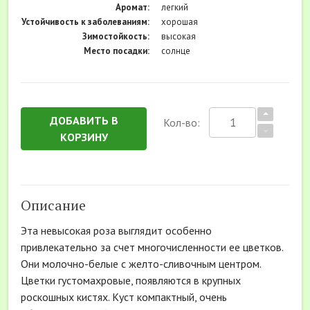
Аромат:
легкий
Устойчивость к заболеваниям:
хорошая
Зимостойкость:
высокая
Место посадки:
солнце
ДОБАВИТЬ В
Кол-во:
КОРЗИНУ
Описание
Эта невысокая роза выглядит особенно
привлекательно за счет многочисленности ее цветков.
Они молочно-белые с желто-сливочным центром.
Цветки густомахровые, появляются в крупных
роскошных кистях. Куст компактный, очень