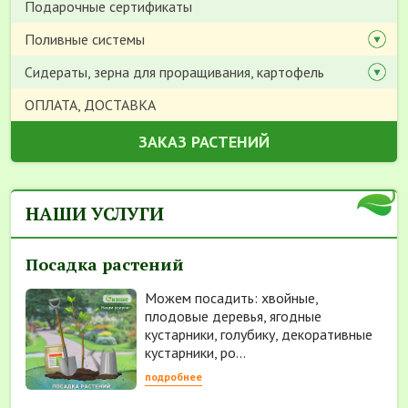
Подарочные сертификаты
Поливные системы
Сидераты, зерна для проращивания, картофель
ОПЛАТА, ДОСТАВКА
ЗАКАЗ РАСТЕНИЙ
НАШИ УСЛУГИ
Посадка растений
Можем посадить: хвойные,
плодовые деревья, ягодные
кустарники, голубику, декоративные
кустарники, ро...
подробнее