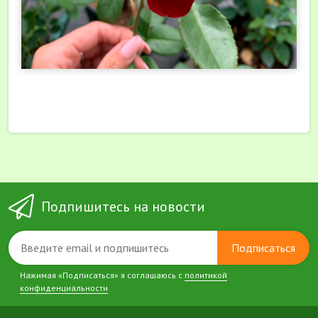
Подпишитесь на новости
Подписаться
Нажимая «Подписаться» я соглашаюсь с
политикой
конфиденциальности