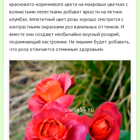
красновато-коричневого цвета на махровых цветках с
волнистыми лепестками добавят яркости на летних
клумбах. Аппетитный цвет розы хорошо смотрится с
контрастными окрасками роз ванильных оттенков. И
вместе они создают необычайно вкусный розарий,
поднимающий настроение. Не лишним будет добавить,
что роза отличается отменным здоровьем.