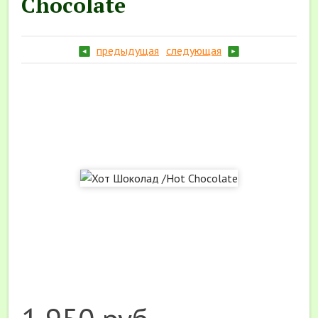
Chocolate
предыдущая
следующая