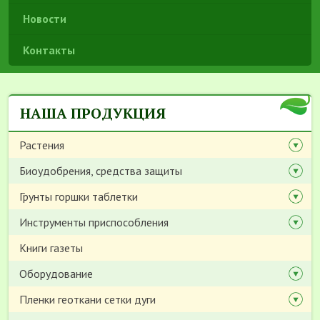
Новости
Контакты
НАША ПРОДУКЦИЯ
Растения
Биоудобрения, средства защиты
Грунты горшки таблетки
Инструменты приспособления
Книги газеты
Оборудование
Пленки геоткани сетки дуги