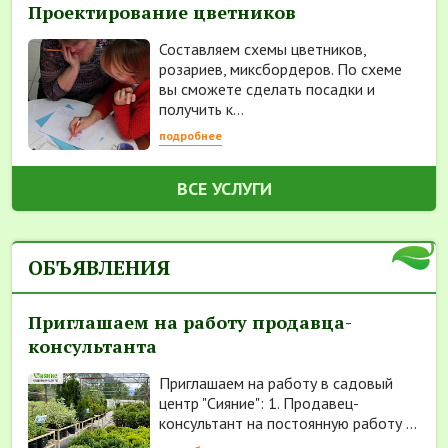
Проектирование цветников
Составляем схемы цветников,
розариев, миксбордеров. По схеме
вы сможете сделать посадки и
получить к...
подробнее
ВСЕ УСЛУГИ
ОБЪЯВЛЕНИЯ
Приглашаем на работу продавца-
консультанта
Приглашаем на работу в садовый
центр "Сияние": 1. Продавец-
консультант на постоянную работу ...