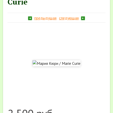
Curie
предыдущая
следующая