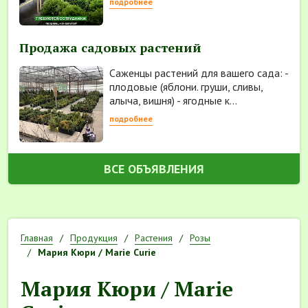
подробнее
Продажа садовых растений
Саженцы растений для вашего сада: -
плодовые (яблони. груши, сливы,
алыча, вишня) - ягодные к...
подробнее
ВСЕ ОБЪЯВЛЕНИЯ
Главная
Продукция
Растения
Розы
Мария Кюри / Marie Curie
Мария Кюри / Marie