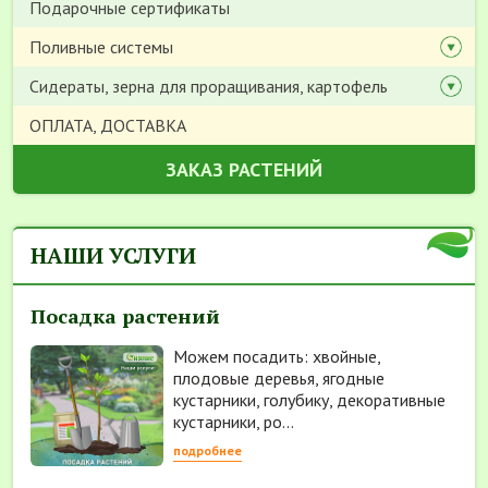
Подарочные сертификаты
Поливные системы
Сидераты, зерна для проращивания, картофель
ОПЛАТА, ДОСТАВКА
ЗАКАЗ РАСТЕНИЙ
НАШИ УСЛУГИ
Посадка растений
Можем посадить: хвойные,
плодовые деревья, ягодные
кустарники, голубику, декоративные
кустарники, ро...
подробнее