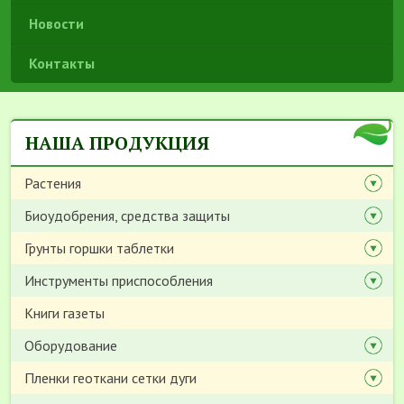
Новости
Контакты
НАША ПРОДУКЦИЯ
Растения
Биоудобрения, средства защиты
Грунты горшки таблетки
Инструменты приспособления
Книги газеты
Оборудование
Пленки геоткани сетки дуги