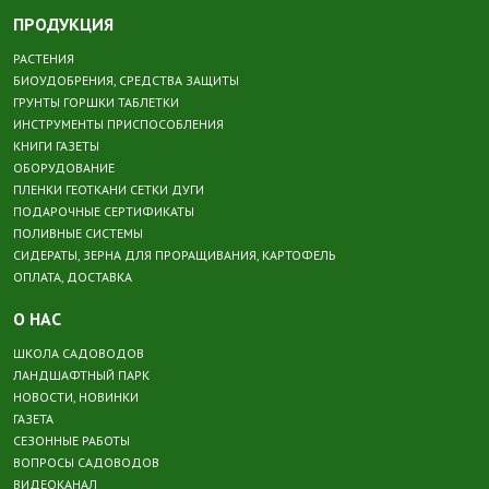
ПРОДУКЦИЯ
РАСТЕНИЯ
БИОУДОБРЕНИЯ, СРЕДСТВА ЗАЩИТЫ
ГРУНТЫ ГОРШКИ ТАБЛЕТКИ
ИНСТРУМЕНТЫ ПРИСПОСОБЛЕНИЯ
КНИГИ ГАЗЕТЫ
ОБОРУДОВАНИЕ
ПЛЕНКИ ГЕОТКАНИ СЕТКИ ДУГИ
ПОДАРОЧНЫЕ СЕРТИФИКАТЫ
ПОЛИВНЫЕ СИСТЕМЫ
СИДЕРАТЫ, ЗЕРНА ДЛЯ ПРОРАЩИВАНИЯ, КАРТОФЕЛЬ
ОПЛАТА, ДОСТАВКА
О НАС
ШКОЛА САДОВОДОВ
ЛАНДШАФТНЫЙ ПАРК
НОВОСТИ, НОВИНКИ
ГАЗЕТА
СЕЗОННЫЕ РАБОТЫ
ВОПРОСЫ САДОВОДОВ
ВИДЕОКАНАЛ