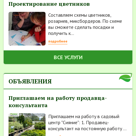
Проектирование цветников
Составляем схемы цветников,
розариев, миксбордеров. По схеме
вы сможете сделать посадки и
получить к...
подробнее
ВСЕ УСЛУГИ
ОБЪЯВЛЕНИЯ
Приглашаем на работу продавца-
консультанта
Приглашаем на работу в садовый
центр "Сияние": 1. Продавец-
консультант на постоянную работу ...