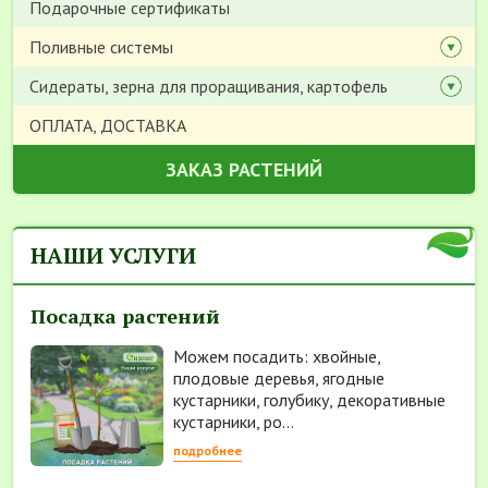
Подарочные сертификаты
Поливные системы
Сидераты, зерна для проращивания, картофель
ОПЛАТА, ДОСТАВКА
ЗАКАЗ РАСТЕНИЙ
НАШИ УСЛУГИ
Посадка растений
Можем посадить: хвойные,
плодовые деревья, ягодные
кустарники, голубику, декоративные
кустарники, ро...
подробнее