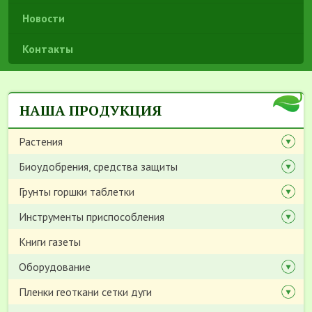
Новости
Контакты
НАША ПРОДУКЦИЯ
Растения
Биоудобрения, средства защиты
Грунты горшки таблетки
Инструменты приспособления
Книги газеты
Оборудование
Пленки геоткани сетки дуги