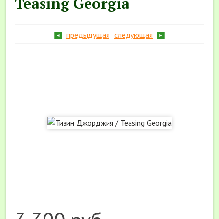
Teasing Georgia
предыдущая
следующая