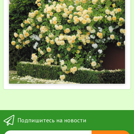
Подпишитесь на новости