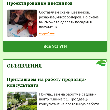
Проектирование цветников
Составляем схемы цветников,
розариев, миксбордеров. По схеме
вы сможете сделать посадки и
получить к...
подробнее
ВСЕ УСЛУГИ
ОБЪЯВЛЕНИЯ
Приглашаем на работу продавца-
консультанта
Приглашаем на работу в садовый
центр "Сияние": 1. Продавец-
консультант на постоянную работу ...