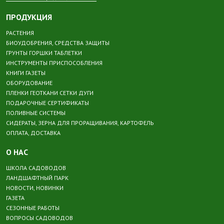
ПРОДУКЦИЯ
РАСТЕНИЯ
БИОУДОБРЕНИЯ, СРЕДСТВА ЗАЩИТЫ
ГРУНТЫ ГОРШКИ ТАБЛЕТКИ
ИНСТРУМЕНТЫ ПРИСПОСОБЛЕНИЯ
КНИГИ ГАЗЕТЫ
ОБОРУДОВАНИЕ
ПЛЕНКИ ГЕОТКАНИ СЕТКИ ДУГИ
ПОДАРОЧНЫЕ СЕРТИФИКАТЫ
ПОЛИВНЫЕ СИСТЕМЫ
СИДЕРАТЫ, ЗЕРНА ДЛЯ ПРОРАЩИВАНИЯ, КАРТОФЕЛЬ
ОПЛАТА, ДОСТАВКА
О НАС
ШКОЛА САДОВОДОВ
ЛАНДШАФТНЫЙ ПАРК
НОВОСТИ, НОВИНКИ
ГАЗЕТА
СЕЗОННЫЕ РАБОТЫ
ВОПРОСЫ САДОВОДОВ