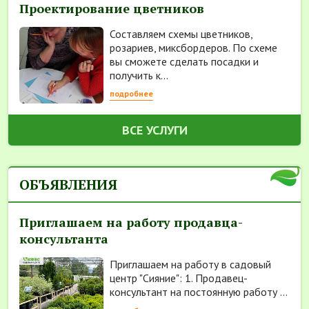
Проектирование цветников
Составляем схемы цветников,
розариев, миксбордеров. По схеме
вы сможете сделать посадки и
получить к...
подробнее
ВСЕ УСЛУГИ
ОБЪЯВЛЕНИЯ
Приглашаем на работу продавца-
консультанта
Приглашаем на работу в садовый
центр "Сияние": 1. Продавец-
консультант на постоянную работу ...