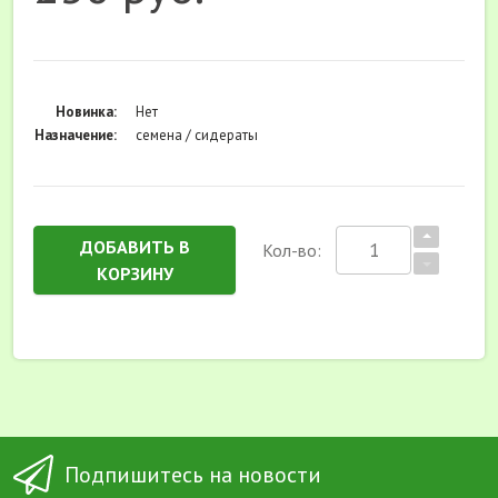
Новинка:
Нет
Назначение:
семена / сидераты
ДОБАВИТЬ В
Кол-во:
КОРЗИНУ
Подпишитесь на новости