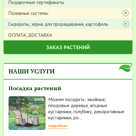
Подарочные сертификаты
Поливные системы
Сидераты, зерна для проращивания, картофель
ОПЛАТА, ДОСТАВКА
ЗАКАЗ РАСТЕНИЙ
НАШИ УСЛУГИ
Посадка растений
Можем посадить: хвойные,
плодовые деревья, ягодные
кустарники, голубику, декоративные
кустарники, ро...
подробнее