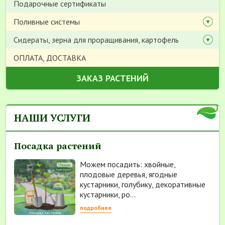
Подарочные сертификаты
Поливные системы
Сидераты, зерна для проращивания, картофель
ОПЛАТА, ДОСТАВКА
ЗАКАЗ РАСТЕНИЙ
НАШИ УСЛУГИ
Посадка растений
Можем посадить: хвойные,
плодовые деревья, ягодные
кустарники, голубику, декоративные
кустарники, ро...
подробнее