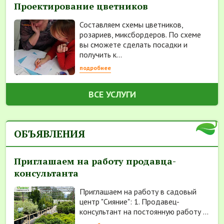
Проектирование цветников
Составляем схемы цветников,
розариев, миксбордеров. По схеме
вы сможете сделать посадки и
получить к...
подробнее
ВСЕ УСЛУГИ
ОБЪЯВЛЕНИЯ
Приглашаем на работу продавца-
консультанта
Приглашаем на работу в садовый
центр "Сияние": 1. Продавец-
консультант на постоянную работу ...