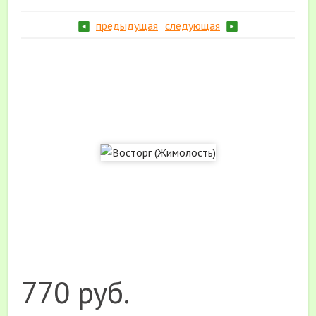
предыдущая
следующая
770 руб.