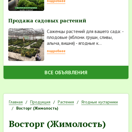
подробнее
Продажа садовых растений
Саженцы растений для вашего сада: -
плодовые (яблони. груши, сливы,
алыча, вишня) - ягодные к...
подробнее
ВСЕ ОБЪЯВЛЕНИЯ
Главная
Продукция
Растения
Ягодные кустарники
Восторг (Жимолость)
Восторг (Жимолость)