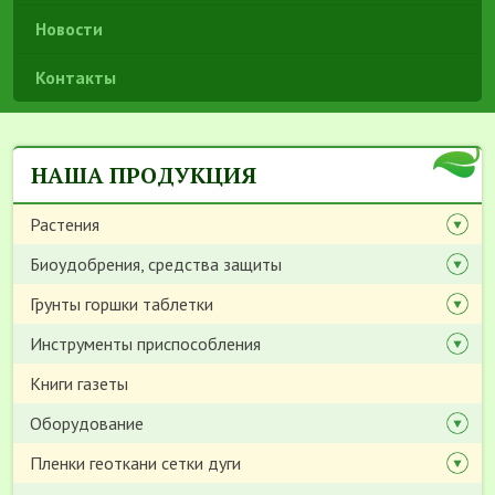
Новости
Контакты
НАША ПРОДУКЦИЯ
Растения
Биоудобрения, средства защиты
Грунты горшки таблетки
Инструменты приспособления
Книги газеты
Оборудование
Пленки геоткани сетки дуги