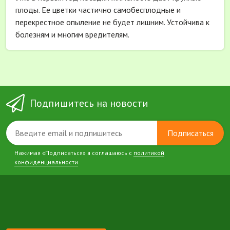
плоды. Ее цветки частично самобесплодные и
перекрестное опыление не будет лишним. Устойчива к
болезням и многим вредителям.
Подпишитесь на новости
Подписаться
Нажимая «Подписаться» я соглашаюсь с
политикой
конфиденциальности