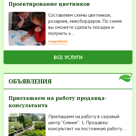
Проектирование цветников
Составляем схемы цветников,
розариев, миксбордеров. По схеме
вы сможете сделать посадки и
получить к...
подробнее
ВСЕ УСЛУГИ
ОБЪЯВЛЕНИЯ
Приглашаем на работу продавца-
консультанта
Приглашаем на работу в садовый
центр "Сияние": 1. Продавец-
консультант на постоянную работу ...