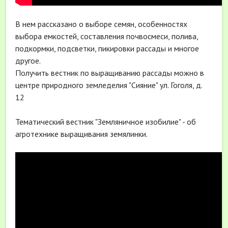
В нем рассказано о выборе семян, особенностях
выбора емкостей, составления почвосмеси, полива,
подкормки, подсветки, пикировки рассады и многое
другое.
Получить вестник по выращиванию рассады можно в
центре природного земледелия "Сияние" ул. Гоголя, д.
12
Тематический вестник "Земляничное изобилие" - об
агротехнике выращивания земялинки.