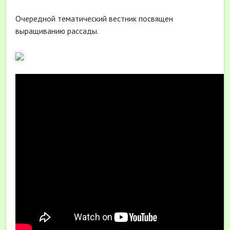
Очередной тематический вестник посвящен
выращиванию рассады.