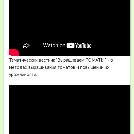
Тематический вестник "Выращиваем ТОМАТЫ" - о
методах выращивания томатов и повышении их
урожайности.