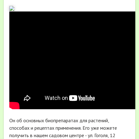
Он об основных биопрепаратах для растений,
способах и рецептах применения. Его уже можете
получить в нашем садовом центре - ул. Гоголя, 12