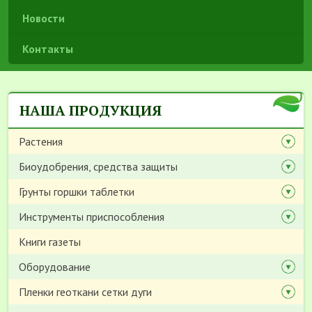
Новости
Контакты
НАША ПРОДУКЦИЯ
Растения
Биоудобрения, средства защиты
Грунты горшки таблетки
Инструменты приспособления
Книги газеты
Оборудование
Пленки геоткани сетки дуги