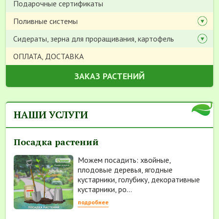
Подарочные сертификаты
Поливные системы
Сидераты, зерна для проращивания, картофель
ОПЛАТА, ДОСТАВКА
ЗАКАЗ РАСТЕНИЙ
НАШИ УСЛУГИ
Посадка растений
Можем посадить: хвойные,
плодовые деревья, ягодные
кустарники, голубику, декоративные
кустарники, ро...
подробнее