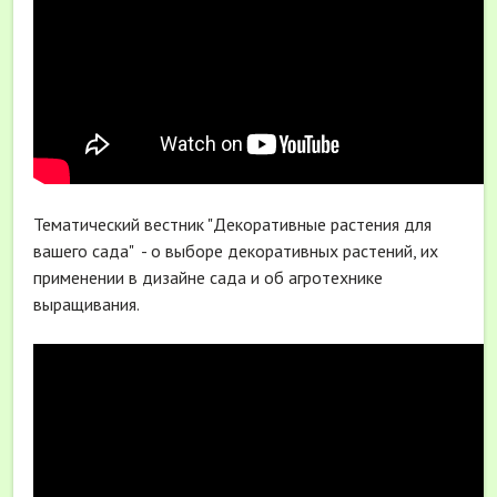
Тематический вестник "Декоративные растения для
вашего сада" - о выборе декоративных растений, их
применении в дизайне сада и об агротехнике
выращивания.