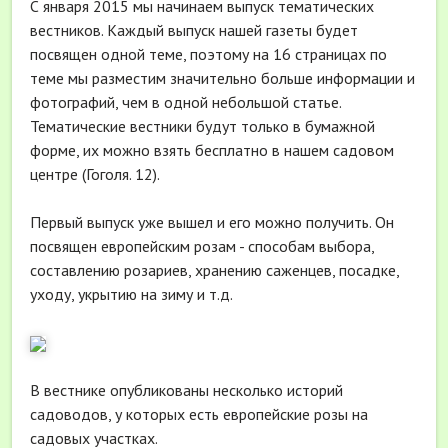
С января 2015 мы начинаем выпуск тематических
вестников. Каждый выпуск нашей газеты будет
посвящен одной теме, поэтому на 16 страницах по
теме мы разместим значительно больше информации и
фотографий, чем в одной небольшой статье.
Тематические вестники будут только в бумажной
форме, их можно взять бесплатно в нашем садовом
центре (Гоголя. 12).
Первый выпуск уже вышел и его можно получить. Он
посвящен европейским розам - способам выбора,
составлению розариев, хранению саженцев, посадке,
уходу, укрытию на зиму и т.д.
В вестнике опубликованы несколько историй
садоводов, у которых есть европейские розы на
садовых участках.