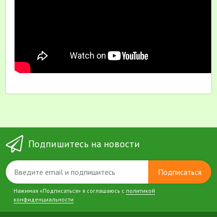
Подпишитесь на новости
Подписаться
Нажимая «Подписаться» я соглашаюсь с
политикой
конфиденциальности