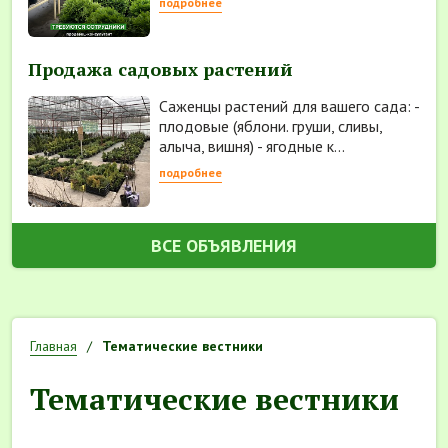
подробнее
Продажа садовых растений
Саженцы растений для вашего сада: -
плодовые (яблони. груши, сливы,
алыча, вишня) - ягодные к...
подробнее
ВСЕ ОБЪЯВЛЕНИЯ
Главная
Тематические вестники
Тематические вестники