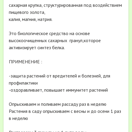
сахарная крупка, структурированная под воздействием
пищевого золота,
калия, магния, натрия.
Это биологическое средство на основе
высокоочищенных сахарных гранул,которое
активизирует синтез белка.
ПРИМЕНЕНИЕ :
-защита растений от вредителей и болезней, для
профилактики
-оздоравливает, повышает иммунитет растений
Опрыскиваем и поливаем рассаду раз в неделю
Растения в саду опрыскиваем с весны и до осени 1 раз
в неделю