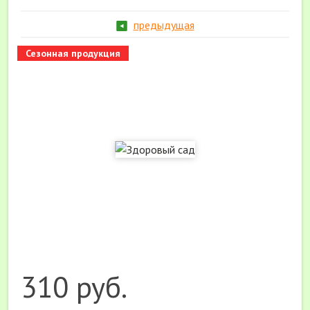
предыдущая
Сезонная продукция
310 руб.