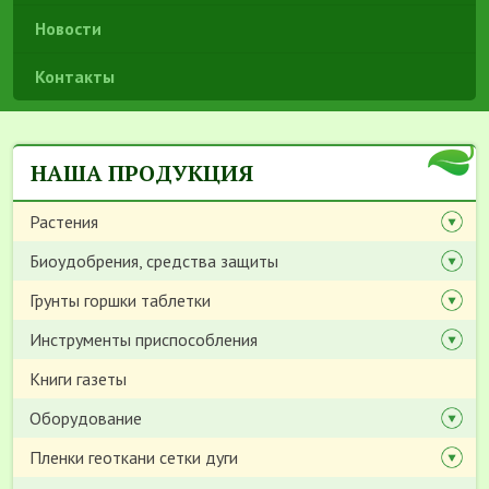
Новости
Контакты
НАША ПРОДУКЦИЯ
Растения
Биоудобрения, средства защиты
Грунты горшки таблетки
Инструменты приспособления
Книги газеты
Оборудование
Пленки геоткани сетки дуги