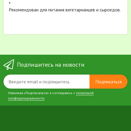
•
Рекомендован для питания вегетарианцев и сыроедов.
Подпишитесь на новости
Подписаться
Нажимая «Подписаться» я соглашаюсь с
политикой
конфиденциальности