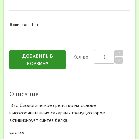
Новинка:
Нет
ДОБАВИТЬ В
Кол-во:
КОРЗИНУ
Описание
Это биологическое средство на основе
высокоочищенных сахарных гранул,которое
активизирует синтез белка.
Состав: