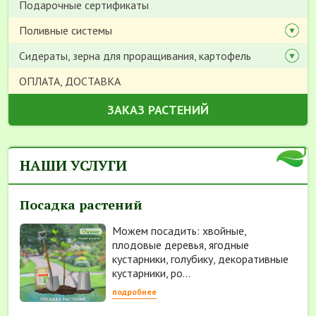
Подарочные сертификаты
Поливные системы
Сидераты, зерна для проращивания, картофель
ОПЛАТА, ДОСТАВКА
ЗАКАЗ РАСТЕНИЙ
НАШИ УСЛУГИ
Посадка растений
Можем посадить: хвойные,
плодовые деревья, ягодные
кустарники, голубику, декоративные
кустарники, ро...
подробнее