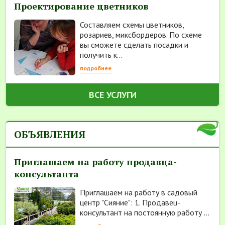
Проектирование цветников
Составляем схемы цветников,
розариев, миксбордеров. По схеме
вы сможете сделать посадки и
получить к...
подробнее
ВСЕ УСЛУГИ
ОБЪЯВЛЕНИЯ
Приглашаем на работу продавца-
консультанта
Приглашаем на работу в садовый
центр "Сияние": 1. Продавец-
консультант на постоянную работу ...