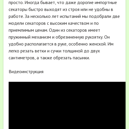
просто. Иногда бывает, что даже дорогие импортные
секаторы быстро выходят из строя или не удобны в
работе. За несколько лет испытаний мы подобрали две
модели секаторов с высоким качеством и по
приемлимым ценам. Один из секаторов имеет
пружинный механизм и обрезиненную рукоятку. Он
удобно располагается в руке, особенно женской. Им
легко резать ветки и сучки толщиной до двух
сантиметров, а также обрезать пасынки.
Видеоинструкция