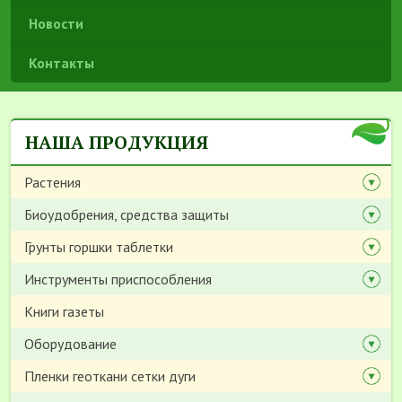
Новости
Контакты
НАША ПРОДУКЦИЯ
Растения
Биоудобрения, средства защиты
Грунты горшки таблетки
Инструменты приспособления
Книги газеты
Оборудование
Пленки геоткани сетки дуги