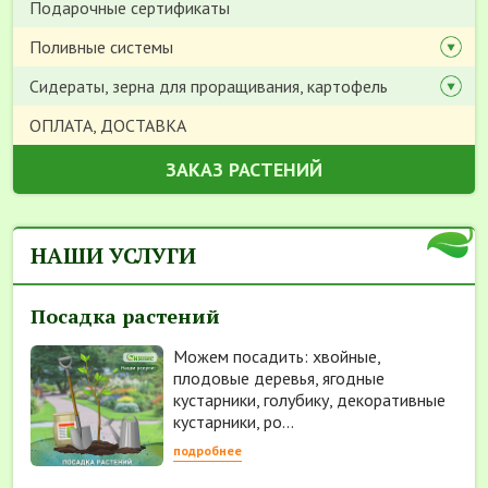
Подарочные сертификаты
Поливные системы
Сидераты, зерна для проращивания, картофель
ОПЛАТА, ДОСТАВКА
ЗАКАЗ РАСТЕНИЙ
НАШИ УСЛУГИ
Посадка растений
Можем посадить: хвойные,
плодовые деревья, ягодные
кустарники, голубику, декоративные
кустарники, ро...
подробнее