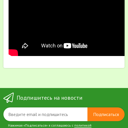
Подпишитесь на новости
Подписаться
Нажимая «Подписаться» я соглашаюсь с
политикой