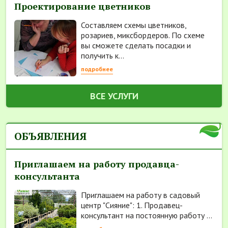
Проектирование цветников
Составляем схемы цветников,
розариев, миксбордеров. По схеме
вы сможете сделать посадки и
получить к...
подробнее
ВСЕ УСЛУГИ
ОБЪЯВЛЕНИЯ
Приглашаем на работу продавца-
консультанта
Приглашаем на работу в садовый
центр "Сияние": 1. Продавец-
консультант на постоянную работу ...