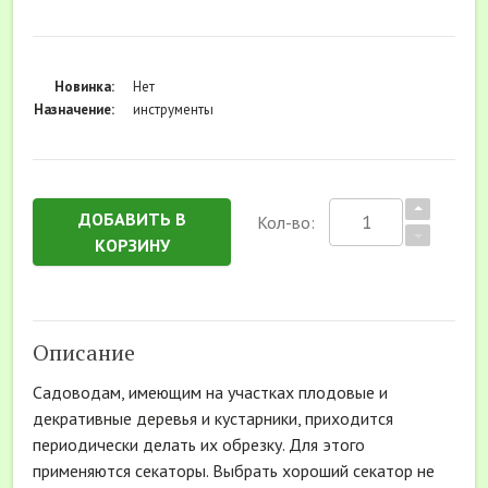
Новинка:
Нет
Назначение:
инструменты
ДОБАВИТЬ В
Кол-во:
КОРЗИНУ
Описание
Садоводам, имеющим на участках плодовые и
декративные деревья и кустарники, приходится
периодически делать их обрезку. Для этого
применяются секаторы. Выбрать хороший секатор не