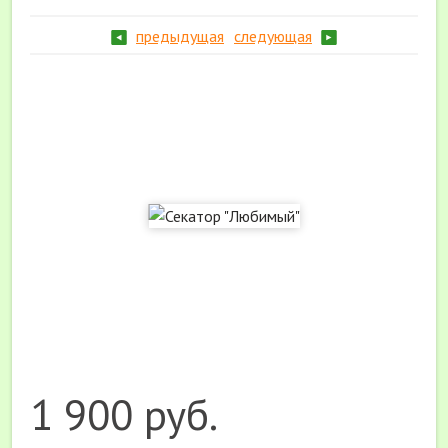
предыдущая
следующая
1 900 руб.