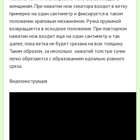
женщинам. При нажатии нож секатора входит в ветку
примерно на один сантиметр и фиксируется в таком
положении храповым механизмом. Ручка пружиной
возвращается в исходное положение. При повторном
нажатии нож входит еще на один сантиметр и так
далее, пока ветка не будет срезана на всю толщину.
Таким образом, за несколько нажатий толстые сучки
легко обрезаются с образованием идеально ровного
среза.
Видеоинструкция