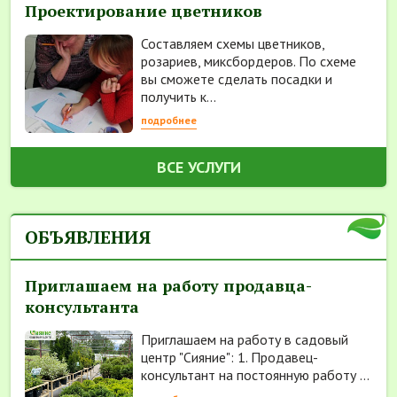
Проектирование цветников
Составляем схемы цветников,
розариев, миксбордеров. По схеме
вы сможете сделать посадки и
получить к...
подробнее
ВСЕ УСЛУГИ
ОБЪЯВЛЕНИЯ
Приглашаем на работу продавца-
консультанта
Приглашаем на работу в садовый
центр "Сияние": 1. Продавец-
консультант на постоянную работу ...