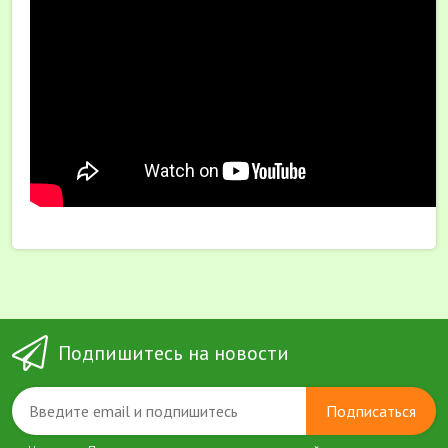
Подпишитесь на новости
Подписаться