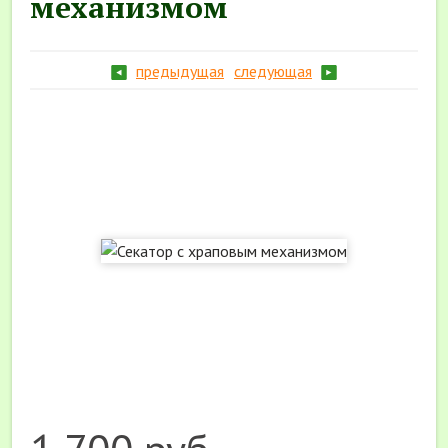
механизмом
предыдущая
следующая