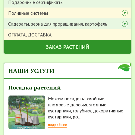
Подарочные сертификаты
Поливные системы
Сидераты, зерна для проращивания, картофель
ОПЛАТА, ДОСТАВКА
ЗАКАЗ РАСТЕНИЙ
НАШИ УСЛУГИ
Посадка растений
Можем посадить: хвойные,
плодовые деревья, ягодные
кустарники, голубику, декоративные
кустарники, ро...
подробнее