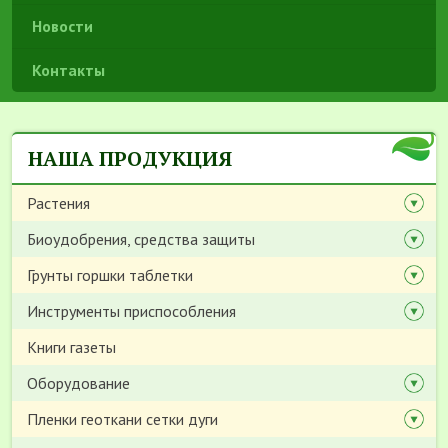
Новости
Контакты
НАША ПРОДУКЦИЯ
Растения
Биоудобрения, средства защиты
Грунты горшки таблетки
Инструменты приспособления
Книги газеты
Оборудование
Пленки геоткани сетки дуги