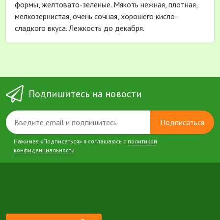
формы, желтовато-зеленые. Мякоть нежная, плотная,
мелкозернистая, очень сочная, хорошего кисло-
сладкого вкуса. Лежкость до декабря.
Подпишитесь на новости
Подписаться
Нажимая «Подписаться» я соглашаюсь с
политикой
конфиденциальности