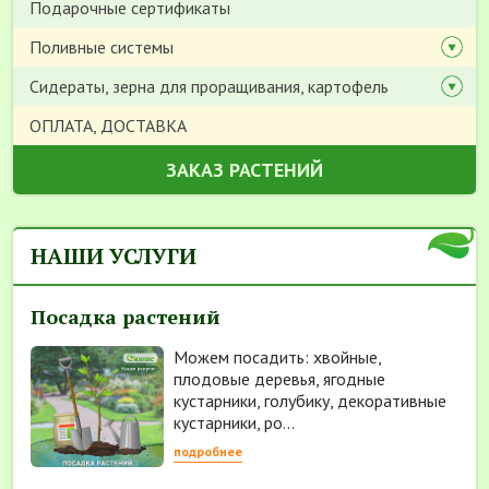
Подарочные сертификаты
Поливные системы
Сидераты, зерна для проращивания, картофель
ОПЛАТА, ДОСТАВКА
ЗАКАЗ РАСТЕНИЙ
НАШИ УСЛУГИ
Посадка растений
Можем посадить: хвойные,
плодовые деревья, ягодные
кустарники, голубику, декоративные
кустарники, ро...
подробнее