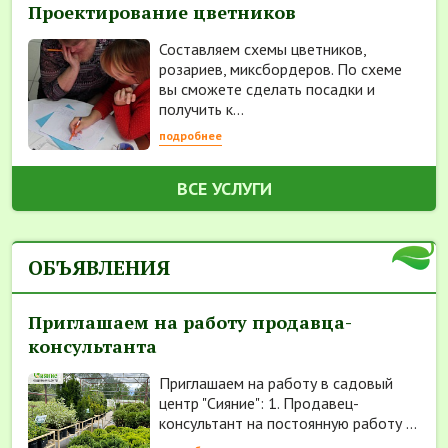
Проектирование цветников
Составляем схемы цветников,
розариев, миксбордеров. По схеме
вы сможете сделать посадки и
получить к...
подробнее
ВСЕ УСЛУГИ
ОБЪЯВЛЕНИЯ
Приглашаем на работу продавца-
консультанта
Приглашаем на работу в садовый
центр "Сияние": 1. Продавец-
консультант на постоянную работу ...