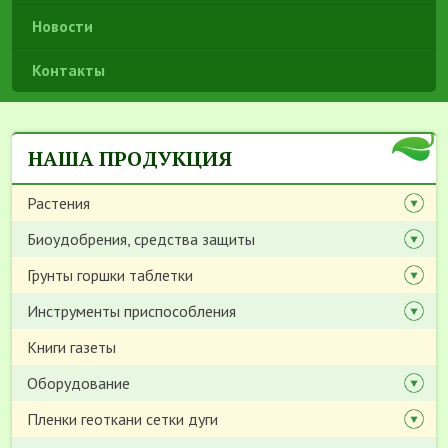
Новости
Контакты
НАША ПРОДУКЦИЯ
Растения
Биоудобрения, средства защиты
Грунты горшки таблетки
Инструменты приспособления
Книги газеты
Оборудование
Пленки геоткани сетки дуги