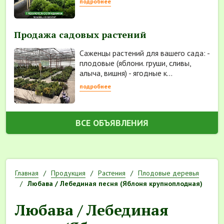
подробнее
Продажа садовых растений
Саженцы растений для вашего сада: -
плодовые (яблони. груши, сливы,
алыча, вишня) - ягодные к...
подробнее
ВСЕ ОБЪЯВЛЕНИЯ
Главная
Продукция
Растения
Плодовые деревья
Любава / Лебединая песня (Яблоня крупноплодная)
Любава / Лебединая