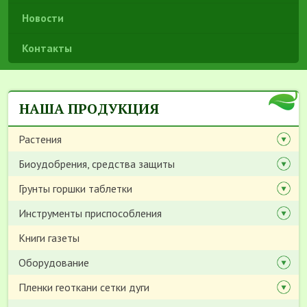
Новости
Контакты
НАША ПРОДУКЦИЯ
Растения
Биоудобрения, средства защиты
Грунты горшки таблетки
Инструменты приспособления
Книги газеты
Оборудование
Пленки геоткани сетки дуги