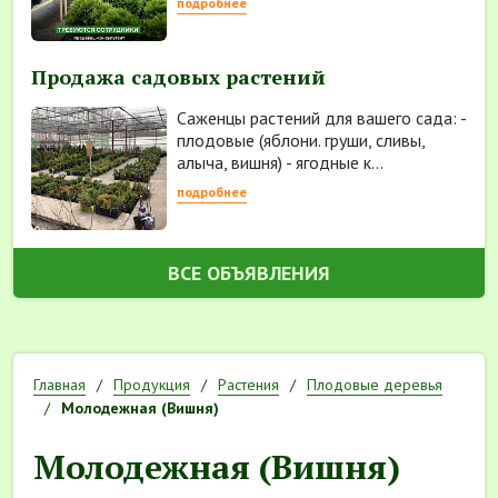
подробнее
Продажа садовых растений
Саженцы растений для вашего сада: -
плодовые (яблони. груши, сливы,
алыча, вишня) - ягодные к...
подробнее
ВСЕ ОБЪЯВЛЕНИЯ
Главная
Продукция
Растения
Плодовые деревья
Молодежная (Вишня)
Молодежная (Вишня)