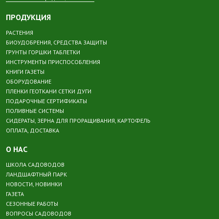
ПРОДУКЦИЯ
РАСТЕНИЯ
БИОУДОБРЕНИЯ, СРЕДСТВА ЗАЩИТЫ
ГРУНТЫ ГОРШКИ ТАБЛЕТКИ
ИНСТРУМЕНТЫ ПРИСПОСОБЛЕНИЯ
КНИГИ ГАЗЕТЫ
ОБОРУДОВАНИЕ
ПЛЕНКИ ГЕОТКАНИ СЕТКИ ДУГИ
ПОДАРОЧНЫЕ СЕРТИФИКАТЫ
ПОЛИВНЫЕ СИСТЕМЫ
СИДЕРАТЫ, ЗЕРНА ДЛЯ ПРОРАЩИВАНИЯ, КАРТОФЕЛЬ
ОПЛАТА, ДОСТАВКА
О НАС
ШКОЛА САДОВОДОВ
ЛАНДШАФТНЫЙ ПАРК
НОВОСТИ, НОВИНКИ
ГАЗЕТА
СЕЗОННЫЕ РАБОТЫ
ВОПРОСЫ САДОВОДОВ