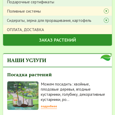
Подарочные сертификаты
Поливные системы
Сидераты, зерна для проращивания, картофель
ОПЛАТА, ДОСТАВКА
ЗАКАЗ РАСТЕНИЙ
НАШИ УСЛУГИ
Посадка растений
Можем посадить: хвойные,
плодовые деревья, ягодные
кустарники, голубику, декоративные
кустарники, ро...
подробнее