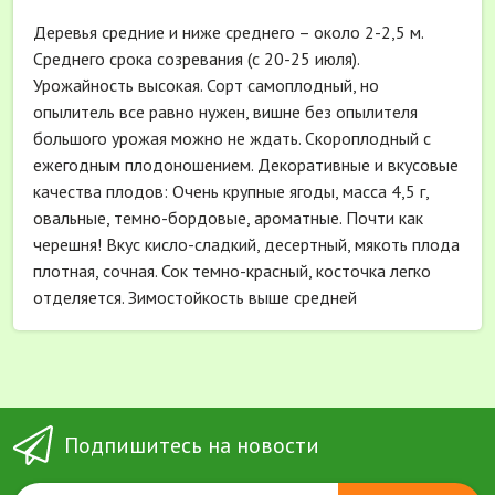
Деревья средние и ниже среднего – около 2-2,5 м.
Среднего срока созревания (с 20-25 июля).
Урожайность высокая. Сорт самоплодный, но
опылитель все равно нужен, вишне без опылителя
большого урожая можно не ждать. Скороплодный с
ежегодным плодоношением. Декоративные и вкусовые
качества плодов: Очень крупные ягоды, масса 4,5 г,
овальные, темно-бордовые, ароматные. Почти как
черешня! Вкус кисло-сладкий, десертный, мякоть плода
плотная, сочная. Сок темно-красный, косточка легко
отделяется. Зимостойкость выше средней
Подпишитесь на новости