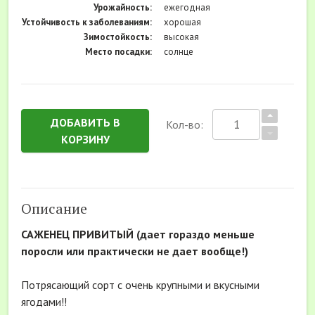
Урожайность:
ежегодная
Устойчивость к заболеваниям:
хорошая
Зимостойкость:
высокая
Место посадки:
солнце
ДОБАВИТЬ В
Кол-во:
КОРЗИНУ
Описание
САЖЕНЕЦ ПРИВИТЫЙ (дает гораздо меньше
поросли или практически не дает вообще!)
Потрясающий сорт с очень крупными и вкусными
ягодами!!