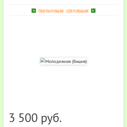
предыдущая
следующая
3 500 руб.