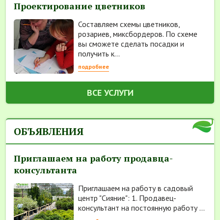
Проектирование цветников
Составляем схемы цветников,
розариев, миксбордеров. По схеме
вы сможете сделать посадки и
получить к...
подробнее
ВСЕ УСЛУГИ
ОБЪЯВЛЕНИЯ
Приглашаем на работу продавца-
консультанта
Приглашаем на работу в садовый
центр "Сияние": 1. Продавец-
консультант на постоянную работу ...