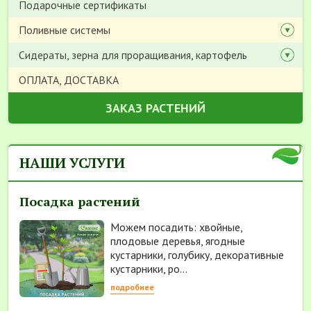
Подарочные сертификаты
Поливные системы
Сидераты, зерна для проращивания, картофель
ОПЛАТА, ДОСТАВКА
ЗАКАЗ РАСТЕНИЙ
НАШИ УСЛУГИ
Посадка растений
Можем посадить: хвойные,
плодовые деревья, ягодные
кустарники, голубику, декоративные
кустарники, ро...
подробнее