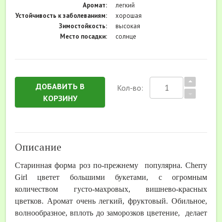
Аромат:
легкий
Устойчивость к заболеваниям:
хорошая
Зимостойкость:
высокая
Место посадки:
солнце
ДОБАВИТЬ В
Кол-во:
КОРЗИНУ
Описание
Старинная форма роз по-прежнему популярна. Cherry
Girl цветет большими букетами, с огромным
количеством густо-махровых, вишнево-красных
цветков. Аромат очень легкий, фруктовый. Обильное,
волнообразное, вплоть до заморозков цветение, делает