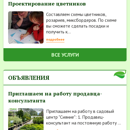
Проектирование цветников
Составляем схемы цветников,
розариев, миксбордеров. По схеме
вы сможете сделать посадки и
получить к...
подробнее
ВСЕ УСЛУГИ
ОБЪЯВЛЕНИЯ
Приглашаем на работу продавца-
консультанта
Приглашаем на работу в садовый
центр "Сияние": 1. Продавец-
консультант на постоянную работу ...