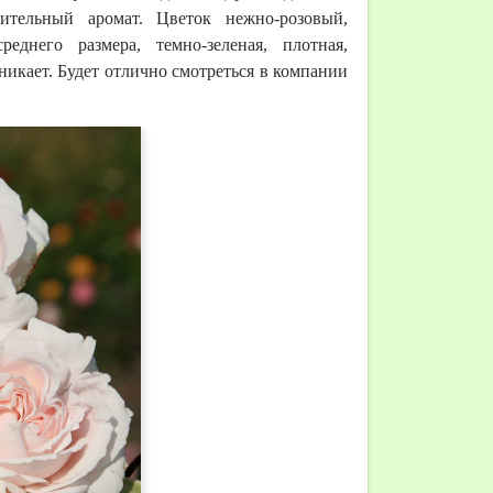
тительный аромат. Цветок нежно-розовый,
еднего размера, темно-зеленая, плотная,
никает. Будет отлично смотреться в компании