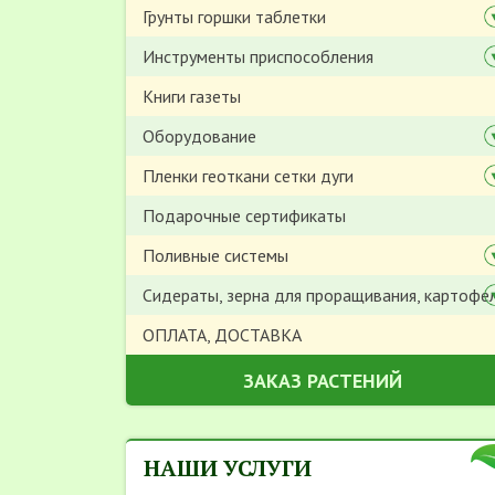
Грунты горшки таблетки
Инструменты приспособления
Книги газеты
Оборудование
Пленки геоткани сетки дуги
Подарочные сертификаты
Поливные системы
Сидераты, зерна для проращивания, картофе
ОПЛАТА, ДОСТАВКА
ЗАКАЗ РАСТЕНИЙ
НАШИ УСЛУГИ