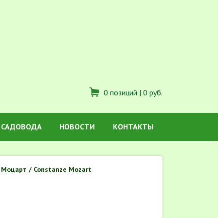
0 позиций |
0 руб.
 САДОВОДА
НОВОСТИ
КОНТАКТЫ
Моцарт / Constanze Mozart