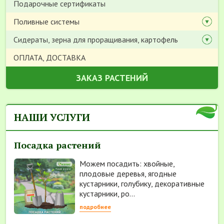
Подарочные сертификаты
Поливные системы
Сидераты, зерна для проращивания, картофель
ОПЛАТА, ДОСТАВКА
ЗАКАЗ РАСТЕНИЙ
НАШИ УСЛУГИ
Посадка растений
Можем посадить: хвойные,
плодовые деревья, ягодные
кустарники, голубику, декоративные
кустарники, ро...
подробнее