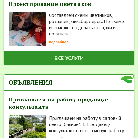
Проектирование цветников
Составляем схемы цветников,
розариев, миксбордеров. По схеме
вы сможете сделать посадки и
получить к...
подробнее
ВСЕ УСЛУГИ
ОБЪЯВЛЕНИЯ
Приглашаем на работу продавца-
консультанта
Приглашаем на работу в садовый
центр "Сияние": 1. Продавец-
консультант на постоянную работу ...