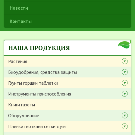
Новости
Контакты
НАША ПРОДУКЦИЯ
Растения
Биоудобрения, средства защиты
Грунты горшки таблетки
Инструменты приспособления
Книги газеты
Оборудование
Пленки геоткани сетки дуги