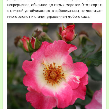
непрерывное, обильное до самых морозов. Этот сорт с
отличной устойчивостью к заболеваниям, не доставит
много хлопот и станет украшением любого сада.