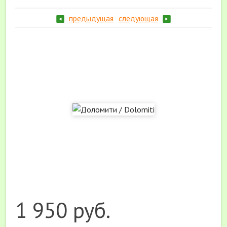
предыдущая
следующая
1 950 руб.